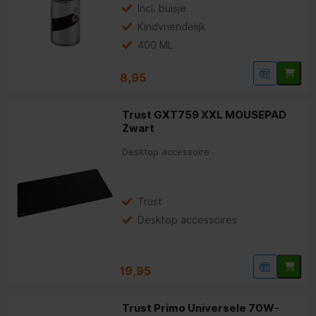
Incl. buisje
Kindvriendelijk
400 ML
8,95
Trust GXT759 XXL MOUSEPAD
Zwart
Desktop accessoire
Trust
Desktop accessoires
19,95
Trust Primo Universele 70W-