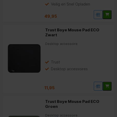
Veilig en Snel Opladen
49,95
Trust Boye Mouse Pad ECO
Zwart
Desktop accessoire
Trust
Desktop accessoires
11,95
Trust Boye Mouse Pad ECO
Groen
Desktop accessoire