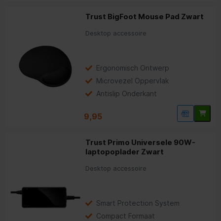
Trust BigFoot Mouse Pad Zwart
Desktop accessoire
Ergonomisch Ontwerp
Microvezel Oppervlak
Antislip Onderkant
9,95
Trust Primo Universele 90W-
laptopoplader Zwart
Desktop accessoire
Smart Protection System
Compact Formaat