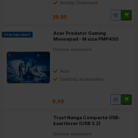
Antislip Onderkant
39,95
Acer Predator Gaming
Fris van start
Mousepad - M size PMP450
Desktop accessoire
Acer
Desktop accessoires
8,88
Trust Nanga Compacte USB-
kaartlezer (USB 3.2)
Desktop accessoire