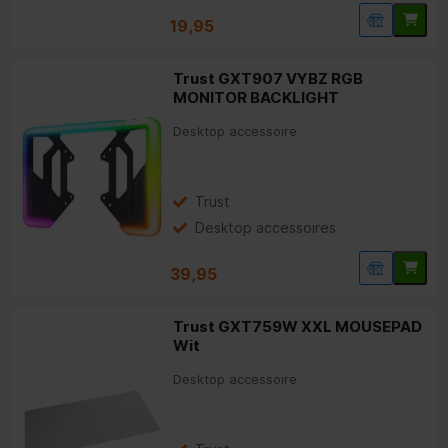
19,95
Trust GXT907 VYBZ RGB
MONITOR BACKLIGHT
Desktop accessoire
Trust
Desktop accessoires
39,95
Trust GXT759W XXL MOUSEPAD
Wit
Desktop accessoire