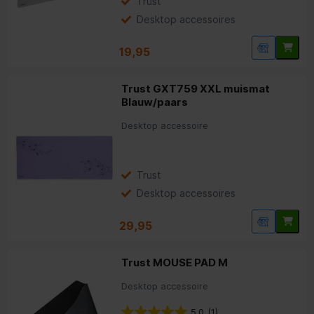
Trust
Desktop accessoires
19,95
Trust GXT759 XXL muismat
Blauw/paars
Desktop accessoire
Trust
Desktop accessoires
29,95
Trust MOUSE PAD M
Desktop accessoire
5.0
(1)