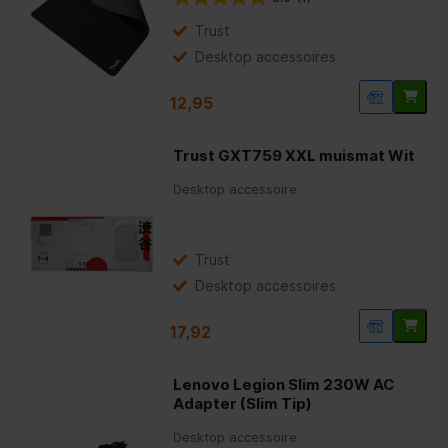
Trust
Desktop accessoires
12,95
Trust GXT759 XXL muismat Wit
Desktop accessoire
Trust
Desktop accessoires
17,92
Lenovo Legion Slim 230W AC
Adapter (Slim Tip)
Desktop accessoire