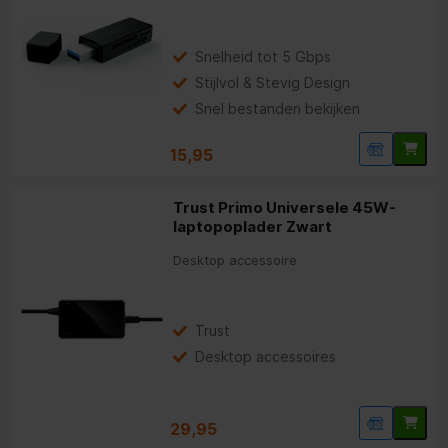
Snelheid tot 5 Gbps
Stijlvol & Stevig Design
Snel bestanden bekijken
15,95
Trust Primo Universele 45W-
laptopoplader Zwart
Desktop accessoire
Trust
Desktop accessoires
29,95