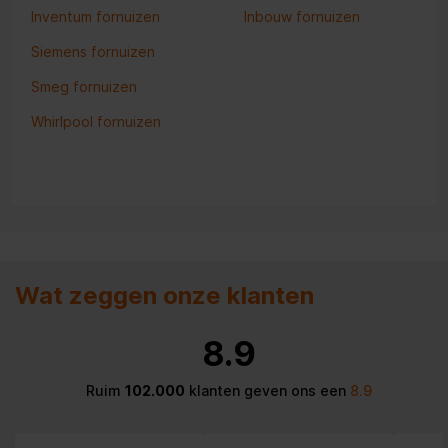
Inventum fornuizen
Inbouw fornuizen
Siemens fornuizen
Smeg fornuizen
Whirlpool fornuizen
Wat zeggen onze klanten
8.9
Ruim
102.000
klanten geven ons een
8.9