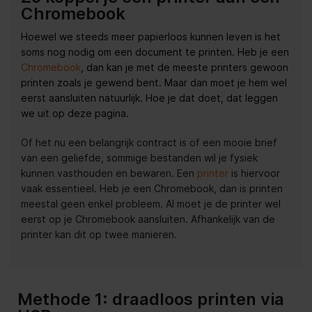
Chromebook
Hoewel we steeds meer papierloos kunnen leven is het
soms nog nodig om een document te printen. Heb je een
Chromebook
, dan kan je met de meeste printers gewoon
printen zoals je gewend bent. Maar dan moet je hem wel
eerst aansluiten natuurlijk. Hoe je dat doet, dat leggen
we uit op deze pagina.
Of het nu een belangrijk contract is of een mooie brief
van een geliefde, sommige bestanden wil je fysiek
kunnen vasthouden en bewaren. Een
printer
is hiervoor
vaak essentieel. Heb je een Chromebook, dan is printen
meestal geen enkel probleem. Al moet je de printer wel
eerst op je Chromebook aansluiten. Afhankelijk van de
printer kan dit op twee manieren.
Methode 1: draadloos printen via