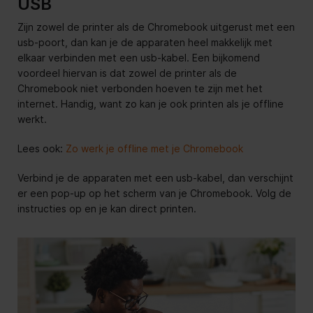
USB
Zijn zowel de printer als de Chromebook uitgerust met een
usb-poort, dan kan je de apparaten heel makkelijk met
elkaar verbinden met een usb-kabel. Een bijkomend
voordeel hiervan is dat zowel de printer als de
Chromebook niet verbonden hoeven te zijn met het
internet. Handig, want zo kan je ook printen als je offline
werkt.
Lees ook:
Zo werk je offline met je Chromebook
Verbind je de apparaten met een usb-kabel, dan verschijnt
er een pop-up op het scherm van je Chromebook. Volg de
instructies op en je kan direct printen.