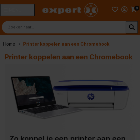
0
MENU
Home
Printer koppelen aan een Chromebook
Printer koppelen aan een Chromebook
Zo koppel je een printer aan een