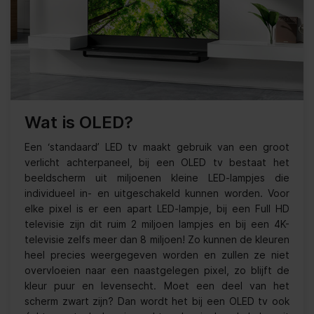
Wat is OLED?
Een ‘standaard’ LED tv maakt gebruik van een groot
verlicht achterpaneel, bij een OLED tv bestaat het
beeldscherm uit miljoenen kleine LED-lampjes die
individueel in- en uitgeschakeld kunnen worden. Voor
elke pixel is er een apart LED-lampje, bij een Full HD
televisie zijn dit ruim 2 miljoen lampjes en bij een 4K-
televisie zelfs meer dan 8 miljoen! Zo kunnen de kleuren
heel precies weergegeven worden en zullen ze niet
overvloeien naar een naastgelegen pixel, zo blijft de
kleur puur en levensecht. Moet een deel van het
scherm zwart zijn? Dan wordt het bij een OLED tv ook