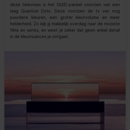
deze televisies is het OLED-paneel voorzien van een
laag Quantum Dots. Deze voorzien de tv van nog
puurdere kleuren, een groter kleurvolume en meer
helderheid. Zo kijk jij makkelijk overdag naar de mooiste
films en series, en weet je zeker dat geen enkel detail
in de kleurnuances je ontgaat.