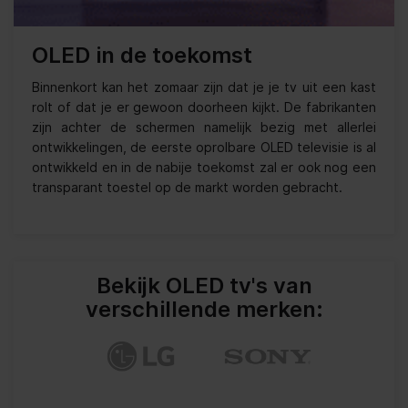
OLED in de toekomst
Binnenkort kan het zomaar zijn dat je je tv uit een kast
rolt of dat je er gewoon doorheen kijkt. De fabrikanten
zijn achter de schermen namelijk bezig met allerlei
ontwikkelingen, de eerste oprolbare OLED televisie is al
ontwikkeld en in de nabije toekomst zal er ook nog een
transparant toestel op de markt worden gebracht.
Bekijk OLED tv's van
verschillende merken: