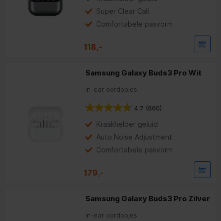
Super Clear Call
Comfortabele pasvorm
118,-
Samsung Galaxy Buds3 Pro Wit
In-ear oordopjes
4.7
(660)
Kraakhelder geluid
Auto Noise Adjustment
Comfortabele pasvorm
179,-
Samsung Galaxy Buds3 Pro Zilver
In-ear oordopjes