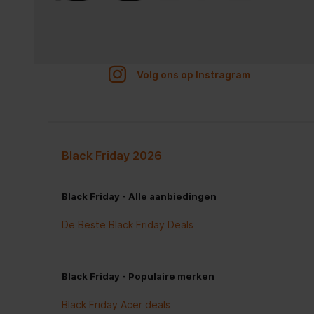
Volg ons op Instragram
Black Friday 2026
Black Friday - Alle aanbiedingen
De Beste Black Friday Deals
Black Friday - Populaire merken
Black Friday Acer deals