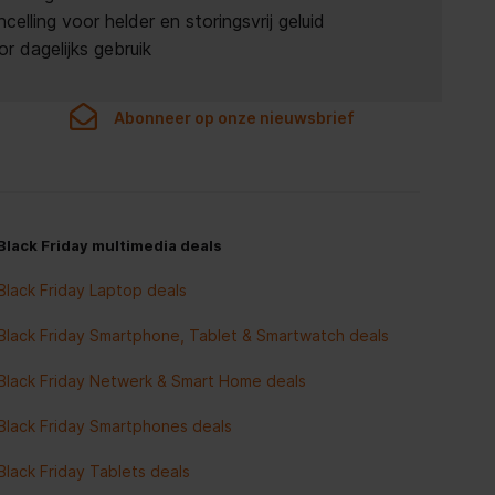
ling voor helder en storingsvrij geluid
 dagelijks gebruik
Abonneer op onze nieuwsbrief
Black Friday multimedia deals
Black Friday Laptop deals
Black Friday Smartphone, Tablet & Smartwatch deals
Black Friday Netwerk & Smart Home deals
Black Friday Smartphones deals
Black Friday Tablets deals