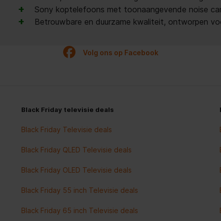
+
Sony koptelefoons met toonaangevende noise cancel
+
Betrouwbare en duurzame kwaliteit, ontworpen voor
Volg ons op Facebook
Black Friday televisie deals
Black Friday Televisie deals
Black Friday QLED Televisie deals
Black Friday OLED Televisie deals
Black Friday 55 inch Televisie deals
Black Friday 65 inch Televisie deals