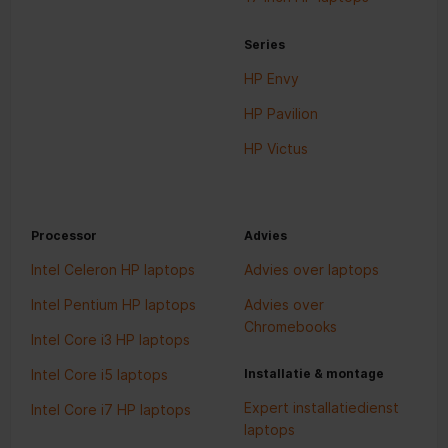
Series
HP Envy
HP Pavilion
HP Victus
Processor
Advies
Intel Celeron HP laptops
Advies over laptops
Intel Pentium HP laptops
Advies over
Chromebooks
Intel Core i3 HP laptops
Intel Core i5 laptops
Installatie & montage
Expert installatiedienst
Intel Core i7 HP laptops
laptops