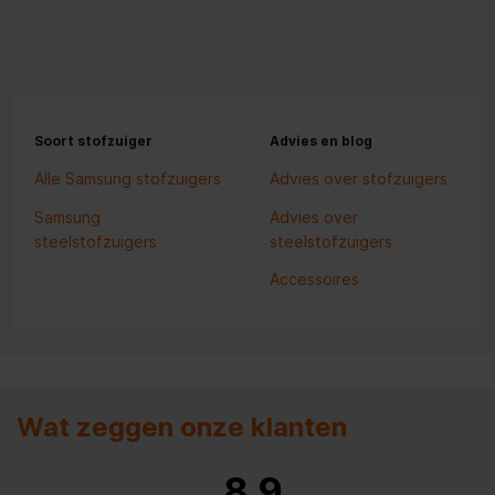
Soort stofzuiger
Advies en blog
Alle Samsung stofzuigers
Advies over stofzuigers
Samsung
Advies over
steelstofzuigers
steelstofzuigers
Accessoires
Wat zeggen onze klanten
8.9