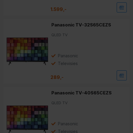
1.599,-
Panasonic TV-32S65CEZS
QLED TV
Panasonic
Televisies
289,-
Panasonic TV-40S65CEZS
QLED TV
Panasonic
Televisies