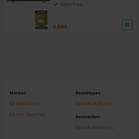
Glare Free
5.999,-
Merken
Beeldtypes
83 inch LG tv's
83 inch OLED-tv's
83 inch Sony tv's
Kenmerken
83 inch Smart-tv's