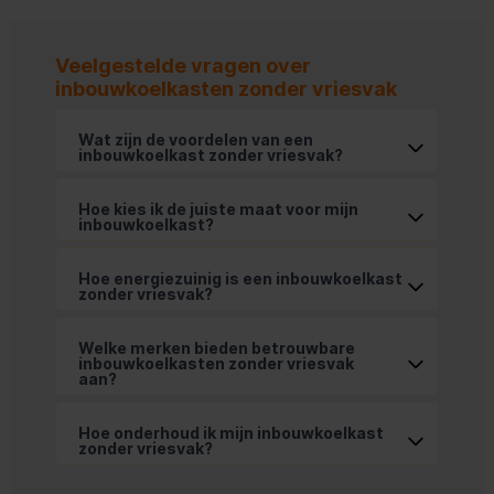
Veelgestelde vragen over
inbouwkoelkasten zonder vriesvak
Wat zijn de voordelen van een 
inbouwkoelkast zonder vriesvak?
Hoe kies ik de juiste maat voor mijn 
inbouwkoelkast?
Hoe energiezuinig is een inbouwkoelkast 
zonder vriesvak?
Welke merken bieden betrouwbare 
inbouwkoelkasten zonder vriesvak 
aan?
Hoe onderhoud ik mijn inbouwkoelkast 
zonder vriesvak?