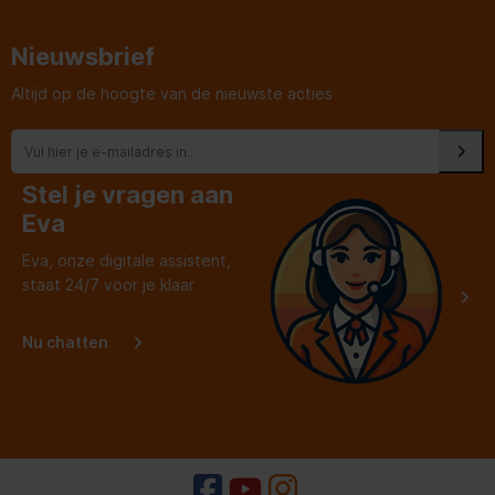
Nieuwsbrief
Altijd op de hoogte van de nieuwste acties
Stel je vragen aan
Eva
Eva, onze digitale assistent,
staat 24/7 voor je klaar
Nu chatten