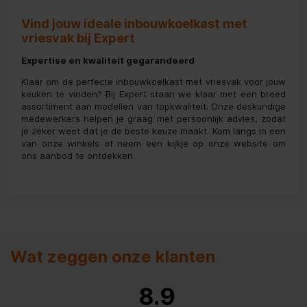
Vind jouw ideale inbouwkoelkast met
vriesvak bij Expert
Expertise en kwaliteit gegarandeerd
Klaar om de perfecte inbouwkoelkast met vriesvak voor jouw
keuken te vinden? Bij Expert staan we klaar met een breed
assortiment aan modellen van topkwaliteit. Onze deskundige
medewerkers helpen je graag met persoonlijk advies, zodat
je zeker weet dat je de beste keuze maakt. Kom langs in een
van onze winkels of neem een kijkje op onze website om
ons aanbod te ontdekken.
Wat zeggen onze klanten
8.9