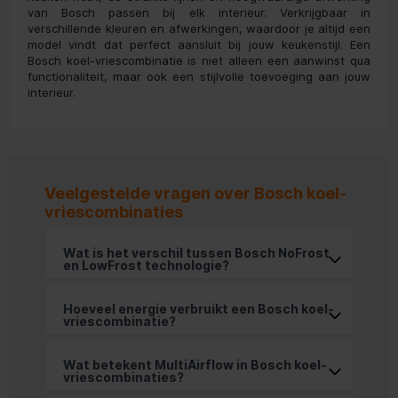
van Bosch passen bij elk interieur. Verkrijgbaar in
verschillende kleuren en afwerkingen, waardoor je altijd een
model vindt dat perfect aansluit bij jouw keukenstijl. Een
Bosch koel-vriescombinatie is niet alleen een aanwinst qua
functionaliteit, maar ook een stijlvolle toevoeging aan jouw
interieur.
Veelgestelde vragen over Bosch koel-
vriescombinaties
Wat is het verschil tussen Bosch NoFrost 
en LowFrost technologie?
Hoeveel energie verbruikt een Bosch koel-
vriescombinatie?
Wat betekent MultiAirflow in Bosch koel-
vriescombinaties?