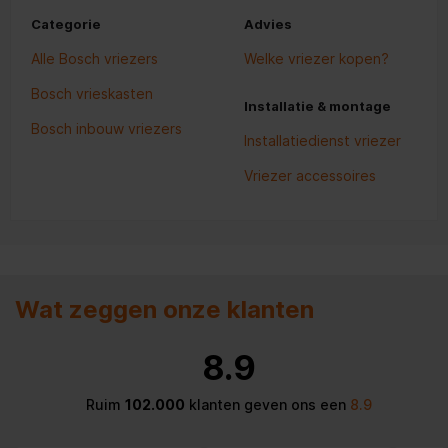
Categorie
Advies
Alle Bosch vriezers
Welke vriezer kopen?
Bosch vrieskasten
Installatie & montage
Bosch inbouw vriezers
Installatiedienst vriezer
Vriezer accessoires
Wat zeggen onze klanten
8.9
Ruim
102.000
klanten geven ons een
8.9