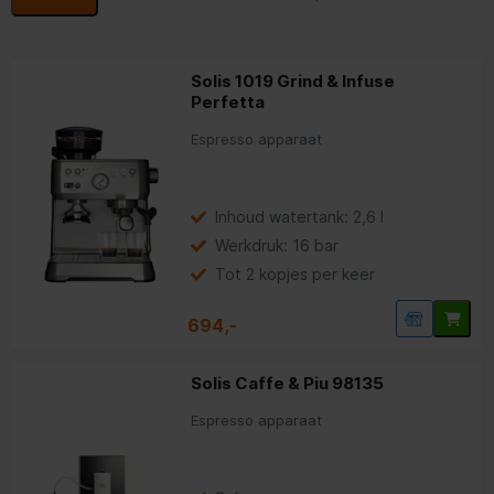
Solis 1019 Grind & Infuse
Perfetta
Espresso apparaat
Inhoud watertank: 2,6 l
Werkdruk: 16 bar
Tot 2 kopjes per keer
694,-
Solis Caffe & Piu 98135
Espresso apparaat