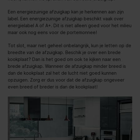
Een energiezuinige afzuigkap kan je herkennen aan zijn
label. Een energiezuinige afzuigkap beschikt vaak over
energielabel A of A+. Dit is niet alleen goed voor het milieu
maar ook nog eens voor de portemonnee!
Tot slot, maar niet geheel onbelangrijk, kun je letten op de
breedte van de afzuigkap. Beschik je over een brede
kookplaat? Dan is het goed om ook te kijken naar een
brede afzuigkap. Wanneer de afzuigkap minder breed is
dan de kookplaat zal het de lucht niet goed kunnen
opzuigen. Zorg er dus voor dat de afzuigkap ongeveer
even breed of breder is dan de kookplaat!