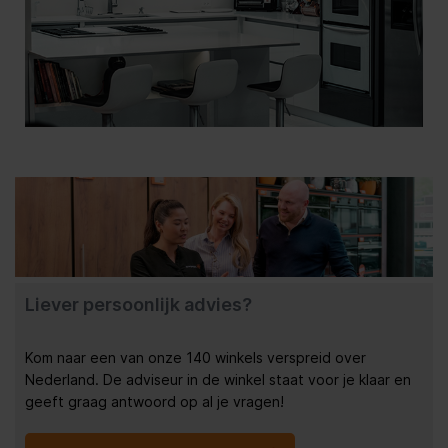
Liever persoonlijk advies?
Kom naar een van onze 140 winkels verspreid over
Nederland. De adviseur in de winkel staat voor je klaar en
geeft graag antwoord op al je vragen!