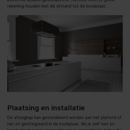
rekening houden met de afstand tot de kookplaat.
Plaatsing en installatie
De afzuigkap kan geïnstalleerd worden aan het plafond of
het zit geïntegreerd in de kookplaat. Als je zelf niet zo