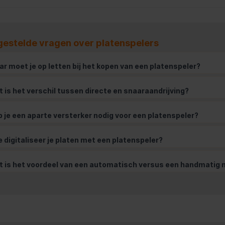
gestelde vragen over platenspelers
r moet je op letten bij het kopen van een platenspeler?
 is het verschil tussen directe en snaaraandrijving?
 je een aparte versterker nodig voor een platenspeler?
 digitaliseer je platen met een platenspeler?
 is het voordeel van een automatisch versus een handmatig 