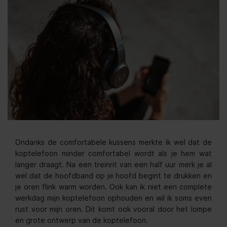
Ondanks de comfortabele kussens merkte ik wel dat de
koptelefoon minder comfortabel wordt als je hem wat
langer draagt. Na een treinrit van een half uur merk je al
wel dat de hoofdband op je hoofd begint te drukken en
je oren flink warm worden. Ook kan ik niet een complete
werkdag mijn koptelefoon ophouden en wil ik soms even
rust voor mijn oren. Dit komt ook vooral door het lompe
en grote ontwerp van de koptelefoon.