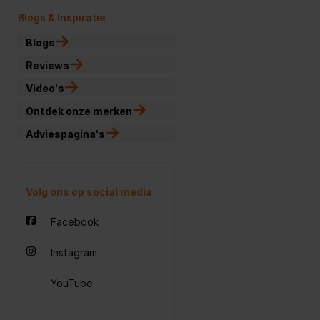
Blogs & Inspiratie
Blogs
Reviews
Video's
Ontdek onze merken
Adviespagina's
Volg ons op social media
Facebook
Instagram
YouTube