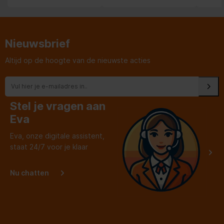
Nieuwsbrief
Altijd op de hoogte van de nieuwste acties
Stel je vragen aan
Eva
Eva, onze digitale assistent,
staat 24/7 voor je klaar
Nu chatten