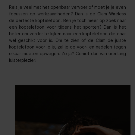
Reis je veel met het openbaar vervoer of moet je je even
focussen op werkzaamheden? Dan is de Clam Wireless
de perfecte koptelefoon. Ben je toch meer op zoek naar
een koptelefoon voor tijdens het sporten? Dan is het
beter om verder te kijken naar een koptelefoon die daar
wel geschikt voor is. Om te zien of de Clam de juiste
koptelefoon voor je is, zal je de voor- en nadelen tegen
elkaar moeten opwegen. Zo ja? Geniet dan van urenlang
luisterplezier!