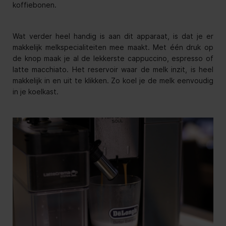
koffiebonen.
Wat verder heel handig is aan dit apparaat, is dat je er
makkelijk melkspecialiteiten mee maakt. Met één druk op
de knop maak je al de lekkerste cappuccino, espresso of
latte macchiato. Het reservoir waar de melk inzit, is heel
makkelijk in en uit te klikken. Zo koel je de melk eenvoudig
in je koelkast.