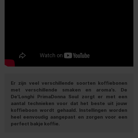
Er zijn veel verschillende soorten koffiebonen
met verschillende smaken en aroma’s. De
De'Longhi PrimaDonna Soul zorgt er met een
aantal technieken voor dat het beste uit jouw
koffieboon wordt gehaald. Instellingen worden
heel eenvoudig aangepast en zorgen voor een
perfect bakje koffie.