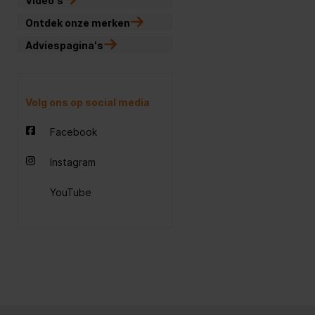
Video's
Ontdek onze merken
Adviespagina's
Volg ons op social media
Facebook
Instagram
YouTube