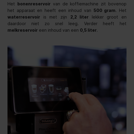
Het
bonenreservoir
van de koffiemachine zit bovenop
het apparaat en heeft een inhoud van
500 gram
. Het
waterreservoir
is met zijn
2,2 liter
lekker groot en
daardoor niet zo snel leeg. Verder heeft het
melkreservoir
een inhoud van een
0,5 liter
.