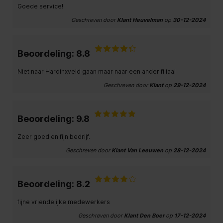
Goede service!
Geschreven door
Klant Heuvelman
op
30-12-2024
Beoordeling: 8.8
Niet naar Hardinxveld gaan maar naar een ander filiaal
Geschreven door
Klant
op
29-12-2024
Beoordeling: 9.8
Zeer goed en fijn bedrijf.
Geschreven door
Klant Van Leeuwen
op
28-12-2024
Beoordeling: 8.2
fijne vriendelijke medewerkers
Geschreven door
Klant Den Boer
op
17-12-2024