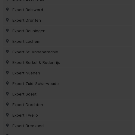
Expert Bolsward
Expert Dronten
Expert Beuningen
Expert Lochem
Expert St. Annaparochie
Expert Berkel & Rodenrijs
Expert Nuenen
Expert Zuid-Scharwoude
Expert Soest
Expert Drachten
Expert Twello
Expert Breezand