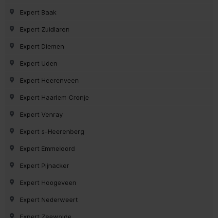
Expert Baak
Expert Zuidlaren
Expert Diemen
Expert Uden
Expert Heerenveen
Expert Haarlem Cronje
Expert Venray
Expert s-Heerenberg
Expert Emmeloord
Expert Pijnacker
Expert Hoogeveen
Expert Nederweert
Expert Zeewolde