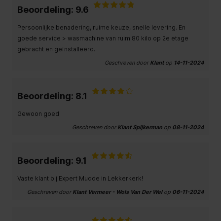
Beoordeling: 9.6
Persoonlijke benadering, ruime keuze, snelle levering. En
goede service > wasmachine van ruim 80 kilo op 2e etage
gebracht en geïnstalleerd.
Geschreven door
Klant
op
14-11-2024
Beoordeling: 8.1
Gewoon goed
Geschreven door
Klant Spijkerman
op
08-11-2024
Beoordeling: 9.1
Vaste klant bij Expert Mudde in Lekkerkerk!
Geschreven door
Klant Vermeer - Wols Van Der Wel
op
06-11-2024