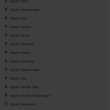
Expert Zeist
Expert Veenendaal
Expert Epe
Expert Leiden
Expert Eelde
Expert Helmond
Expert Beilen
Expert Boskoop
Expert Wageningen
Expert Tiel
Expert Zwolle Zuid
Expert Zwolle Stadshagen
Expert Zevenaar