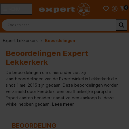
0
MENU
Expert Lekkerkerk
Beoordelingen
Beoordelingen Expert
Lekkerkerk
De beoordelingen die u hieronder ziet zijn
klantbeoordelingen van de Expertwinkel in Lekkerkerk die
sinds 1 mei 2015 zijn gedaan. Deze beoordelingen worden
verzameld door Feeddex; een onafhankelijke partij die
Expertklanten benadert nadat ze een aankoop bij deze
winkel hebben gedaan.
Lees meer
BEOORDELING