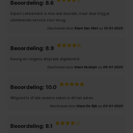
Beoordeling: 8.6
Expert Lekkerkerk is mss wat duurder, maar daar krijg je
uitstekende service voor terug.
Geschreven door
Klant Van Vliet
op
13-01-2025
Beoordeling: 8.9
Keurig en volgens afspraak afgeleverd
Geschreven door
Klant Verduijn
op
06-01-2025
Beoordeling: 10.0
Witgoed tv of alle andere zaken is dit het adres
Geschreven door
Klant De Rijk
op
03-01-2025
Beoordeling: 8.1