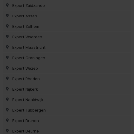
Expert Zuidzande
Expert Assen
Expert Zelhem
Expert Woerden
Expert Maastricht
Expert Groningen
Expert Wezep
Expert Rheden
Expert Nijkerk
Expert Naaldwijk
Expert Tubbergen
Expert Drunen
Expert Deurne