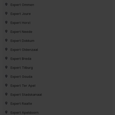
Expert Ommen
Expert Joure
Expert Horst
Expert Neede
Expert Dokkum
Expert Oldenzaal
Expert Breda
Expert Tilburg
Expert Gouda
Expert Ter Apel
Expert Stadskanaal
Expert Raalte
Expert Apeldoorn