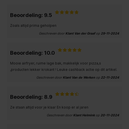
Beoordeling: 9.5
Zoals altijd prima geholpen
Geschreven door
Klant Van der Graaf
op
29-11-2024
Beoordeling: 10.0
Mooie airfryer, ruime lage bak, makkelijk voor pizza,s
,producten lekker krokant ! Leuke cashback actie op dit artikel.
Geschreven door
Klant Van de Werken
op
22-11-2024
Beoordeling: 8.9
Ze staan altijd voor je klaar En koop er al jaren
Geschreven door
Klant Helmink
op
20-11-2024