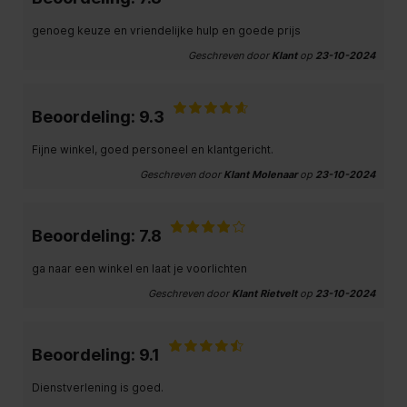
genoeg keuze en vriendelijke hulp en goede prijs
Geschreven door
Klant
op
23-10-2024
Beoordeling: 9.3
Fijne winkel, goed personeel en klantgericht.
Geschreven door
Klant Molenaar
op
23-10-2024
Beoordeling: 7.8
ga naar een winkel en laat je voorlichten
Geschreven door
Klant Rietvelt
op
23-10-2024
Beoordeling: 9.1
Dienstverlening is goed.