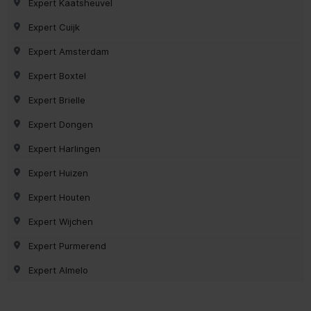
Expert Kaatsheuvel
Expert Cuijk
Expert Amsterdam
Expert Boxtel
Expert Brielle
Expert Dongen
Expert Harlingen
Expert Huizen
Expert Houten
Expert Wijchen
Expert Purmerend
Expert Almelo