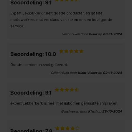
Beoordeling: 9.1
Expert Lekkerkerk heeft goede producten en goede
medewerkers met verstand van zaken en een heel goede
service.
Geschreven door
Klant
op
06-11-2024
Beoordeling: 10.0
Goede service en snel geleverd.
Geschreven door
Klant Visser
op
02-11-2024
Beoordeling: 9.1
expert Lekkerkerk is heel met nakomen gemaakte afspraken
Geschreven door
Klant
op
28-10-2024
Beoordeling: 7.8