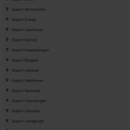
Expert Winschoten
Expert Sneek
Expert Castricum
Expert Delfzijl
Expert Haaksbergen
Expert Burgum
Expert Lemmer
Expert Veldhoven
Expert Nijverdal
Expert Vlaardingen
Expert IJmuiden
Expert Landgraaf