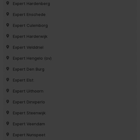
Expert Hardenberg
Expert Enschede
Expert Culemborg
Expert Harderwijk
Expert Velddriel
Expert Hengelo (ov)
Expert Den Burg
Expert Elst
Expert Uithoorn
Expert Dinxperlo
Expert Steenwijk
Expert Veendam
Expert Nunspeet