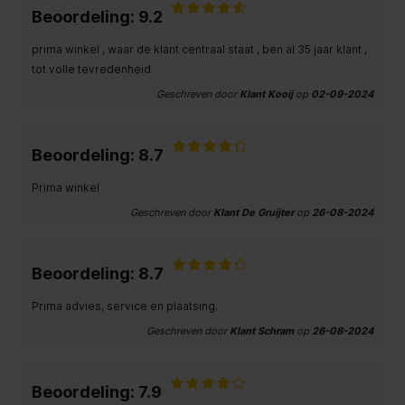
Beoordeling: 9.2
prima winkel , waar de klant centraal staat , ben al 35 jaar klant ,
tot volle tevredenheid
Geschreven door
Klant Kooij
op
02-09-2024
Beoordeling: 8.7
Prima winkel
Geschreven door
Klant De Gruijter
op
26-08-2024
Beoordeling: 8.7
Prima advies, service en plaatsing.
Geschreven door
Klant Schram
op
26-08-2024
Beoordeling: 7.9