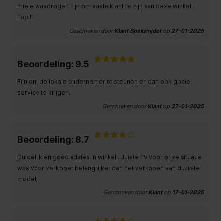
miele wasdroger. Fijn om vaste klant te zijn van deze winkel .
Top!!!
Geschreven door
Klant Speksnijder
op
27-01-2025
Beoordeling: 9.5
Fijn om de lokale ondernemer te steunen en dan ook goeie
service te krijgen.
Geschreven door
Klant
op
27-01-2025
Beoordeling: 8.7
Duidelijk en goed advies in winkel . Juiste TV voor onze situatie
was voor verkoper belangrijker dan het verkopen van duurste
model,
Geschreven door
Klant
op
17-01-2025