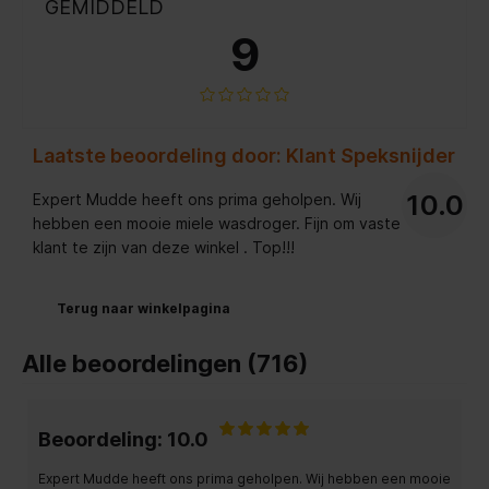
GEMIDDELD
9
Laatste beoordeling door: Klant Speksnijder
10.0
Expert Mudde heeft ons prima geholpen. Wij
hebben een mooie miele wasdroger. Fijn om vaste
klant te zijn van deze winkel . Top!!!
Terug naar winkelpagina
Alle beoordelingen (716)
Beoordeling: 10.0
Expert Mudde heeft ons prima geholpen. Wij hebben een mooie