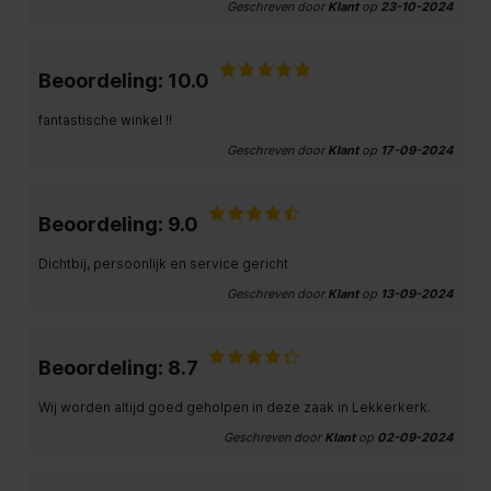
Geschreven door
Klant
op
23-10-2024
Beoordeling: 10.0
fantastische winkel !!
Geschreven door
Klant
op
17-09-2024
Beoordeling: 9.0
Dichtbij, persoonlijk en service gericht
Geschreven door
Klant
op
13-09-2024
Beoordeling: 8.7
Wij worden altijd goed geholpen in deze zaak in Lekkerkerk.
Geschreven door
Klant
op
02-09-2024