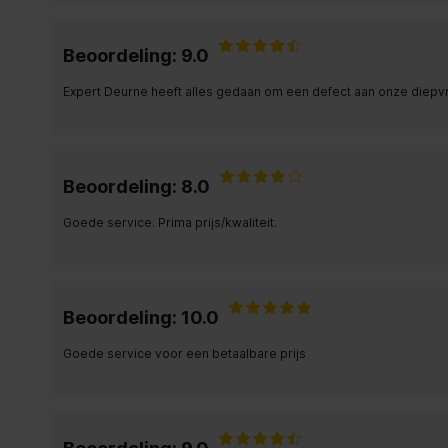
Beoordeling: 9.0
Expert Deurne heeft alles gedaan om een defect aan onze diepvri
Beoordeling: 8.0
Goede service. Prima prijs/kwaliteit.
Beoordeling: 10.0
Goede service voor een betaalbare prijs