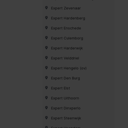
Expert Zevenaar
Expert Hardenberg
Expert Enschede
Expert Culemborg
Expert Harderwijk
Expert Velddriel
Expert Hengelo (ov)
Expert Den Burg
Expert Elst
Expert Uithoorn
Expert Dinxperlo
Expert Steenwijk
Expert Veendam