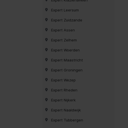
Expert Leersum
Expert Zuidzande
Expert Assen
Expert Zelhem
Expert Woerden
Expert Maastricht
Expert Groningen
Expert Wezep
Expert Rheden
Expert Nijkerk
Expert Naaldwijk
Expert Tubbergen