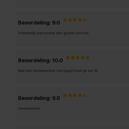
Beoordeling: 9.0
Vriendelijk personeel een goede service
Beoordeling: 10.0
Met een medewerker van Expert kom je ver 😜
Beoordeling: 9.0
medewerker