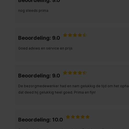
Beoordeling: 9.0
nog steeds prima
Beoordeling: 9.0
Goed advies en service en prijs
Beoordeling: 9.0
De bezorgmedewerker had en nam gelukkig de tijd om het ophang
dat deed hij gelukkig heel goed. Prima en fijn!
Beoordeling: 10.0