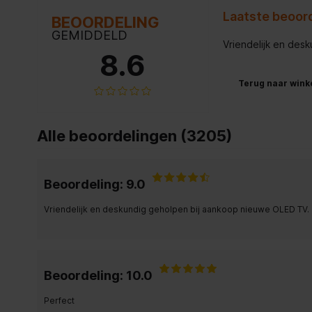
Laatste beoor
BEOORDELING
GEMIDDELD
Vriendelijk en des
8.6
Terug naar wink
Alle beoordelingen (3205)
Beoordeling: 9.0
Vriendelijk en deskundig geholpen bij aankoop nieuwe OLED TV.
Beoordeling: 10.0
Perfect