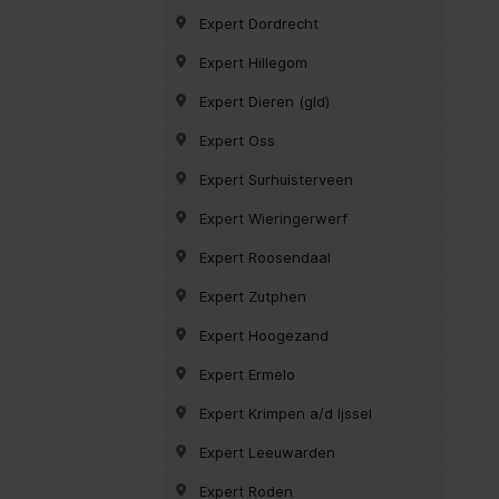
Expert Dordrecht
Expert Hillegom
Expert Dieren (gld)
Expert Oss
Expert Surhuisterveen
Expert Wieringerwerf
Expert Roosendaal
Expert Zutphen
Expert Hoogezand
Expert Ermelo
Expert Krimpen a/d Ijssel
Expert Leeuwarden
Expert Roden