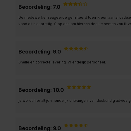
Beoordeling: 7.0
De medewerker reageerde geïrriteerd toen ik een aantal cadeaubo
vond dit niet prettig. Stop dan om hieraan deel te nemen zou ik 
Beoordeling: 9.0
Snelle en correcte levering. Vriendelijk personeel.
Beoordeling: 10.0
je wordt hier altijd vriendelijk ontvangen. van deskundig advies
Beoordeling: 9.0