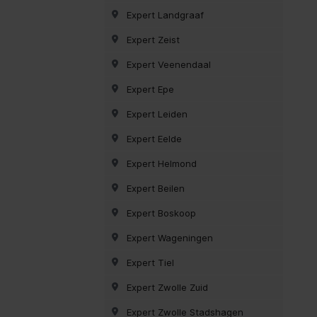
Expert Landgraaf
Expert Zeist
Expert Veenendaal
Expert Epe
Expert Leiden
Expert Eelde
Expert Helmond
Expert Beilen
Expert Boskoop
Expert Wageningen
Expert Tiel
Expert Zwolle Zuid
Expert Zwolle Stadshagen