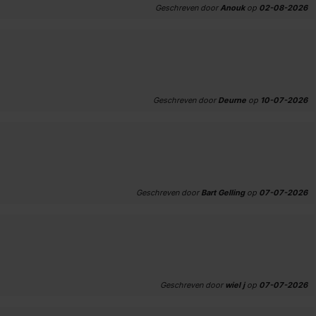
Geschreven door
Anouk
op
02-08-2026
Geschreven door
Deurne
op
10-07-2026
Geschreven door
Bart Gelling
op
07-07-2026
Geschreven door
wiel j
op
07-07-2026