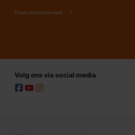
Plaats contactverzoek
Volg ons via social media