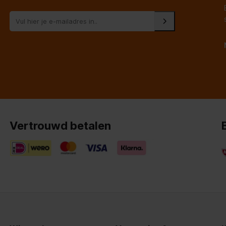
Vertrouwd betalen