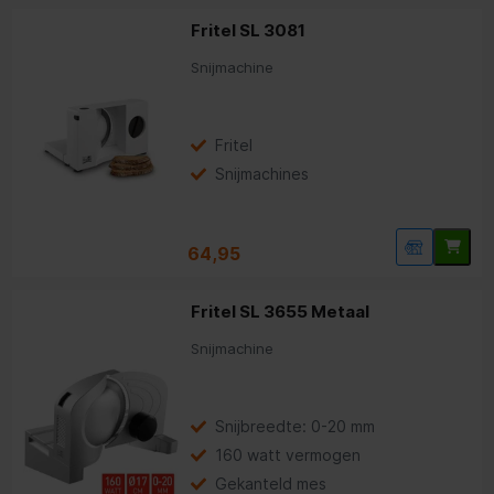
Fritel SL 3081
Snijmachine
Fritel
Snijmachines
64,95
Fritel SL 3655 Metaal
Snijmachine
Snijbreedte: 0-20 mm
160 watt vermogen
Gekanteld mes