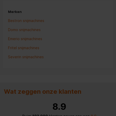
Merken
Bestron snijmachines
Domo snijmachines
Emerio snijmachines
Fritel snijmachines
Severin snijmachines
Wat zeggen onze klanten
8.9