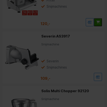
Fritel
Snijmachines
120,-
Severin AS3917
Snijmachine
Severin
Snijmachines
109,-
Solis Multi Chopper 92120
Snijmachine