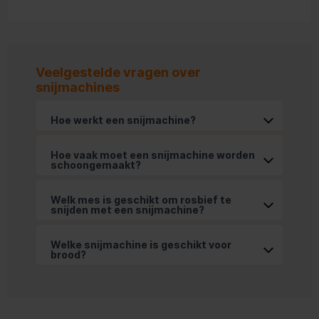
Veelgestelde vragen over
snijmachines
Hoe werkt een snijmachine?
Hoe vaak moet een snijmachine worden 
schoongemaakt?
Welk mes is geschikt om rosbief te 
snijden met een snijmachine?
Welke snijmachine is geschikt voor 
brood?