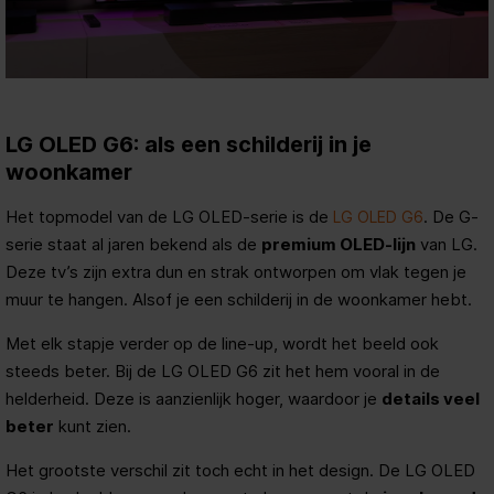
LG OLED G6: als een schilderij in je
woonkamer
Het topmodel van de LG OLED-serie is de
. De G-
LG OLED G6
serie staat al jaren bekend als de
premium OLED-lijn
van LG.
Deze tv’s zijn extra dun en strak ontworpen om vlak tegen je
muur te hangen. Alsof je een schilderij in de woonkamer hebt.
Met elk stapje verder op de line-up, wordt het beeld ook
steeds beter. Bij de LG OLED G6 zit het hem vooral in de
helderheid. Deze is aanzienlijk hoger, waardoor je
details veel
beter
kunt zien.
Het grootste verschil zit toch echt in het design. De LG OLED