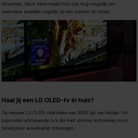
streamen.
Multi View
maakt het ook nog mogelijk om
meerdere beelden tegelijk op het scherm te tonen.
Haal jij een LG OLED-tv in huis?
De nieuwe LG OLED-televisies van 2026 zijn van instap- tot
topmodel uitstekende tv’s die met slimme technieken mooi
beeld jouw woonkamer inbrengen.