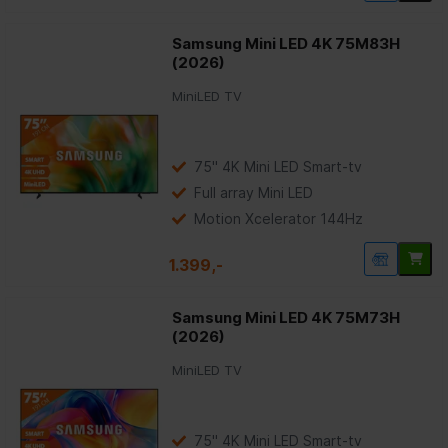
Samsung Mini LED 4K 75M83H
(2026)
MiniLED TV
75" 4K Mini LED Smart-tv
Full array Mini LED
Motion Xcelerator 144Hz
1.399,-
Samsung Mini LED 4K 75M73H
(2026)
MiniLED TV
75" 4K Mini LED Smart-tv