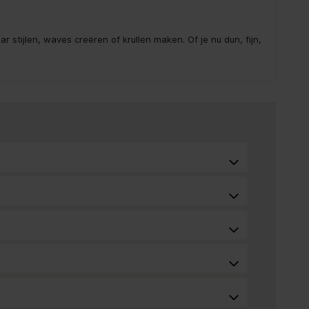
ar stijlen, waves creëren of krullen maken. Of je nu dun, fijn,