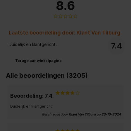
8.6
Laatste beoordeling door: Klant Van Tilburg
7.4
Duidelijk en klantgericht.
Terug naar winkelpagina
Alle beoordelingen (3205)
Beoordeling: 7.4
Duidelijk en klantgericht.
Geschreven door
Klant Van Tilburg
op
23-10-2024