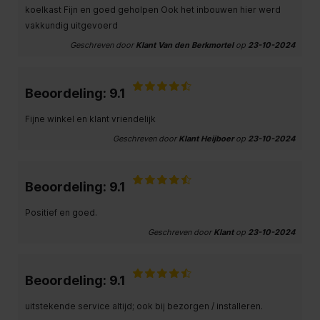
koelkast Fijn en goed geholpen Ook het inbouwen hier werd
vakkundig uitgevoerd
Geschreven door
Klant Van den Berkmortel
op
23-10-2024
Beoordeling: 9.1
Fijne winkel en klant vriendelijk
Geschreven door
Klant Heijboer
op
23-10-2024
Beoordeling: 9.1
Positief en goed.
Geschreven door
Klant
op
23-10-2024
Beoordeling: 9.1
uitstekende service altijd; ook bij bezorgen / installeren.