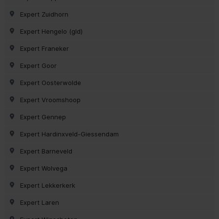
Expert Zuidhorn
Expert Hengelo (gld)
Expert Franeker
Expert Goor
Expert Oosterwolde
Expert Vroomshoop
Expert Gennep
Expert Hardinxveld-Giessendam
Expert Barneveld
Expert Wolvega
Expert Lekkerkerk
Expert Laren