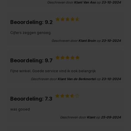
Geschreven door
Klant Van Ass
op
23-10-2024
Beoordeling: 9.2
Cijfers zeggen genoeg.
Geschreven door
Klant Bruin
op
23-10-2024
Beoordeling: 9.7
Fijne winkel. Goede service vind ik ook belangrijk
Geschreven door
Klant Van de Berkmortel
op
23-10-2024
Beoordeling: 7.3
was gooed
Geschreven door
Klant
op
25-09-2024