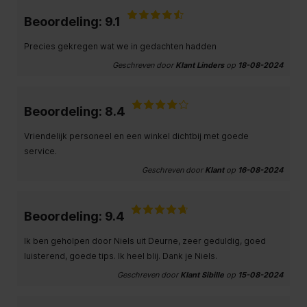
Beoordeling: 9.1
Precies gekregen wat we in gedachten hadden
Geschreven door
Klant Linders
op
18-08-2024
Beoordeling: 8.4
Vriendelijk personeel en een winkel dichtbij met goede
service.
Geschreven door
Klant
op
16-08-2024
Beoordeling: 9.4
Ik ben geholpen door Niels uit Deurne, zeer geduldig, goed
luisterend, goede tips. Ik heel blij. Dank je Niels.
Geschreven door
Klant Sibille
op
15-08-2024