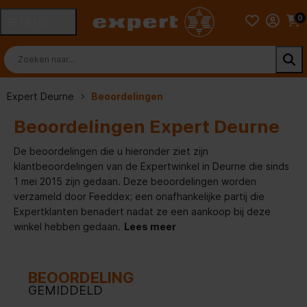
0
MENU
Expert Deurne
Beoordelingen
Beoordelingen Expert Deurne
De beoordelingen die u hieronder ziet zijn
klantbeoordelingen van de Expertwinkel in Deurne die sinds
1 mei 2015 zijn gedaan. Deze beoordelingen worden
verzameld door Feeddex; een onafhankelijke partij die
Expertklanten benadert nadat ze een aankoop bij deze
winkel hebben gedaan.
Lees meer
BEOORDELING
GEMIDDELD