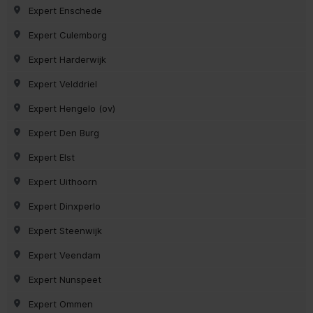
Expert Enschede
Expert Culemborg
Expert Harderwijk
Expert Velddriel
Expert Hengelo (ov)
Expert Den Burg
Expert Elst
Expert Uithoorn
Expert Dinxperlo
Expert Steenwijk
Expert Veendam
Expert Nunspeet
Expert Ommen