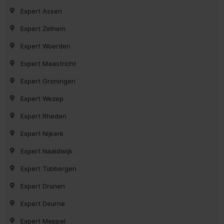
Expert Assen
Expert Zelhem
Expert Woerden
Expert Maastricht
Expert Groningen
Expert Wezep
Expert Rheden
Expert Nijkerk
Expert Naaldwijk
Expert Tubbergen
Expert Drunen
Expert Deurne
Expert Meppel