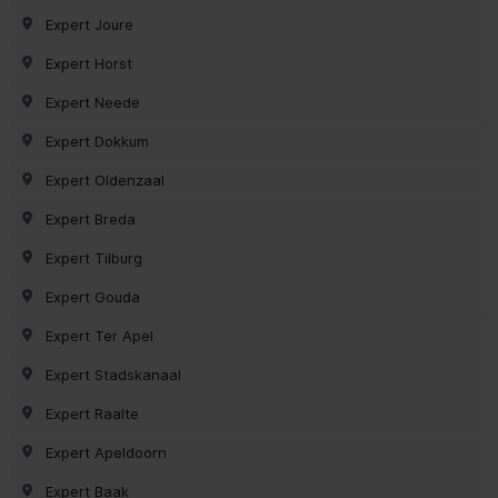
Expert Joure
Expert Horst
Expert Neede
Expert Dokkum
Expert Oldenzaal
Expert Breda
Expert Tilburg
Expert Gouda
Expert Ter Apel
Expert Stadskanaal
Expert Raalte
Expert Apeldoorn
Expert Baak