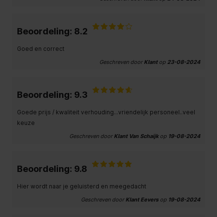
Beoordeling: 8.2
Goed en correct
Geschreven door
Klant
op
23-08-2024
Beoordeling: 9.3
Goede prijs / kwaliteit verhouding...vriendelijk personeel..veel
keuze
Geschreven door
Klant Van Schaijk
op
19-08-2024
Beoordeling: 9.8
Hier wordt naar je geluisterd en meegedacht
Geschreven door
Klant Eevers
op
19-08-2024