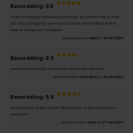
Beoordeling: 9.8
Goed ontvangen deskundig personeel ze denken met je mee
zijn niet opdringerig geven goed advies een prettige winkel
waar je rustig kunt rondkijken
Geschreven door
Klant
op
15-08-2024
Beoordeling: 8.0
een klantvriendelijke winkel met een eerlijke service
Geschreven door
Klant Bons
op
12-08-2024
Beoordeling: 8.9
Vvriendelijke, snelle sevice. Meedenken. O Kan ik iedereen
aanraden!
Geschreven door
Klant
op
07-08-2024