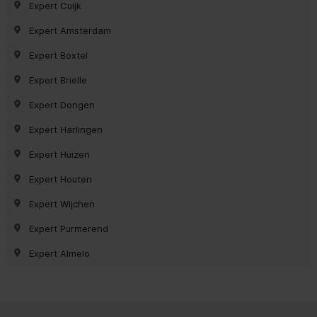
Expert Cuijk
Expert Amsterdam
Expert Boxtel
Expert Brielle
Expert Dongen
Expert Harlingen
Expert Huizen
Expert Houten
Expert Wijchen
Expert Purmerend
Expert Almelo