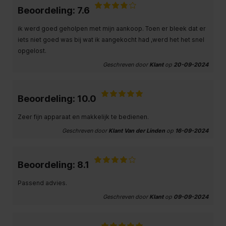
Beoordeling: 7.6
ik werd goed geholpen met mijn aankoop. Toen er bleek dat er
iets niet goed was bij wat ik aangekocht had ,werd het het snel
opgelost.
Geschreven door
Klant
op
20-09-2024
Beoordeling: 10.0
Zeer fijn apparaat en makkelijk te bedienen.
Geschreven door
Klant Van der Linden
op
16-09-2024
Beoordeling: 8.1
Passend advies.
Geschreven door
Klant
op
09-09-2024