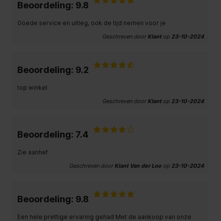
Beoordeling: 9.8
Goede service en uitleg, ook de tijd nemen voor je
Geschreven door
Klant
op
23-10-2024
Beoordeling: 9.2
top winkel
Geschreven door
Klant
op
23-10-2024
Beoordeling: 7.4
Zie aanhef
Geschreven door
Klant Van der Loo
op
23-10-2024
Beoordeling: 9.8
Een hele prettige ervaring gehad Met de aankoop van onze