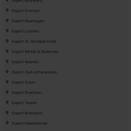
Expert Bolsward
Expert Dronten
Expert Beuningen
Expert Lochem
Expert St. Annaparochie
Expert Berkel & Rodenrijs
Expert Nuenen
Expert Zuid-Scharwoude
Expert Soest
Expert Drachten
Expert Twello
Expert Breezand
Expert Kaatsheuvel