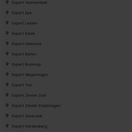
Expert Veenendaal
Expert Epe
Expert Leiden
Expert Eelde
Expert Helmond
Expert Beilen
Expert Boskoop
Expert Wageningen
Expert Tiel
Expert Zwolle Zuid
Expert Zwolle Stadshagen
Expert Zevenaar
Expert Hardenberg