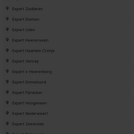
Expert Zuidlaren
Expert Diemen
Expert Uden
Expert Heerenveen
Expert Haarlem Cronje
Expert Venray
Expert s-Heerenberg
Expert Emmeloord
Expert Pijnacker
Expert Hoogeveen
Expert Nederweert
Expert Zeewolde