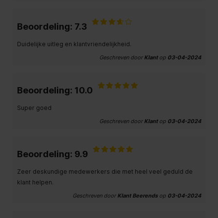
Beoordeling: 7.3
Duidelijke uitleg en klantvriendelijkheid.
Geschreven door
Klant
op
03-04-2024
Beoordeling: 10.0
Super goed
Geschreven door
Klant
op
03-04-2024
Beoordeling: 9.9
Zeer deskundige medewerkers die met heel veel geduld de
klant helpen.
Geschreven door
Klant Beerends
op
03-04-2024