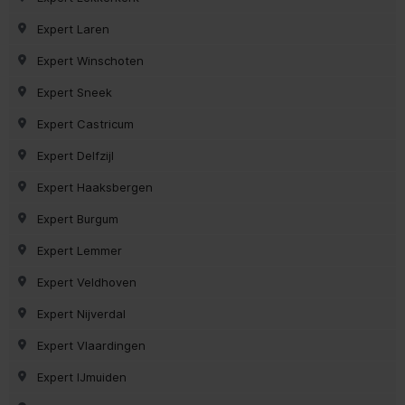
Expert Laren
Expert Winschoten
Expert Sneek
Expert Castricum
Expert Delfzijl
Expert Haaksbergen
Expert Burgum
Expert Lemmer
Expert Veldhoven
Expert Nijverdal
Expert Vlaardingen
Expert IJmuiden