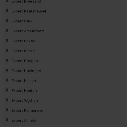
Expert Breezand
Expert Kaatsheuvel
Expert Cuijk
Expert Amsterdam
Expert Boxtel
Expert Brielle
Expert Dongen
Expert Harlingen
Expert Huizen
Expert Houten
Expert Wijchen
Expert Purmerend
Expert Almelo