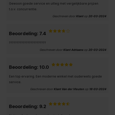
Gewoon goede service en uitleg met vergelijkbare prijzen
t.o.v. concurrentie.
Geschreven door
Klant
op
20-03-2024
Beoordeling: 7.4
????????????????????????
Geschreven door
Klant Adriaans
op
20-03-2024
Beoordeling: 10.0
Een top ervaring. Een moderne winkel met ouderwets goede
service.
Geschreven door
Klant Van der Vleuten
op
18-03-2024
Beoordeling: 9.2