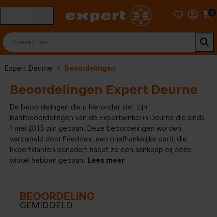
0
MENU
Expert Deurne
Beoordelingen
Beoordelingen Expert Deurne
De beoordelingen die u hieronder ziet zijn
klantbeoordelingen van de Expertwinkel in Deurne die sinds
1 mei 2015 zijn gedaan. Deze beoordelingen worden
verzameld door Feeddex; een onafhankelijke partij die
Expertklanten benadert nadat ze een aankoop bij deze
winkel hebben gedaan.
Lees meer
BEOORDELING
GEMIDDELD