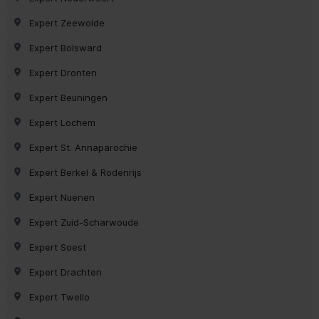
Expert Zeewolde
Expert Bolsward
Expert Dronten
Expert Beuningen
Expert Lochem
Expert St. Annaparochie
Expert Berkel & Rodenrijs
Expert Nuenen
Expert Zuid-Scharwoude
Expert Soest
Expert Drachten
Expert Twello