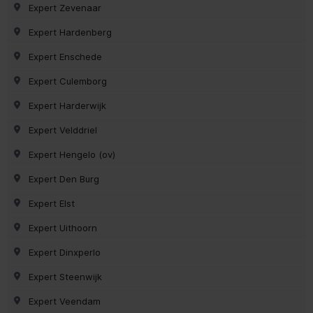
Expert Zevenaar
Expert Hardenberg
Expert Enschede
Expert Culemborg
Expert Harderwijk
Expert Velddriel
Expert Hengelo (ov)
Expert Den Burg
Expert Elst
Expert Uithoorn
Expert Dinxperlo
Expert Steenwijk
Expert Veendam