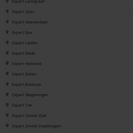
Expert Landgraaf
Expert Zeist
Expert Veenendaal
Expert Epe
Expert Leiden
Expert Eelde
Expert Helmond
Expert Beilen
Expert Boskoop
Expert Wageningen
Expert Tiel
Expert Zwolle Zuid
Expert Zwolle Stadshagen