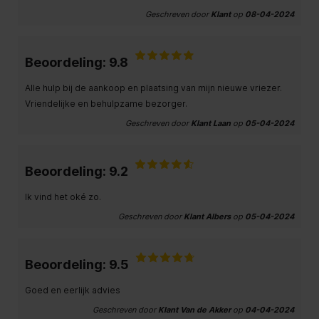
Geschreven door
Klant
op
08-04-2024
Beoordeling: 9.8
Alle hulp bij de aankoop en plaatsing van mijn nieuwe vriezer.
Vriendelijke en behulpzame bezorger.
Geschreven door
Klant Laan
op
05-04-2024
Beoordeling: 9.2
Ik vind het oké zo.
Geschreven door
Klant Albers
op
05-04-2024
Beoordeling: 9.5
Goed en eerlijk advies
Geschreven door
Klant Van de Akker
op
04-04-2024