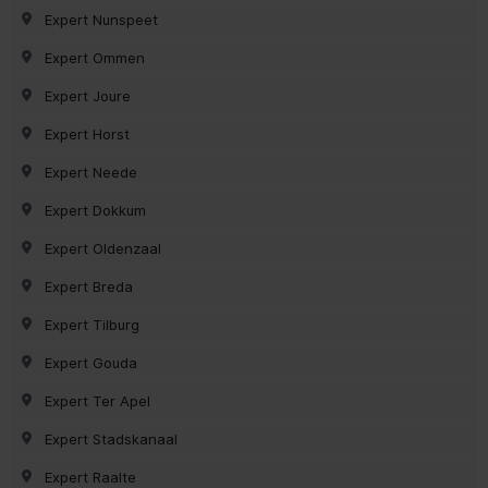
Expert Nunspeet
Expert Ommen
Expert Joure
Expert Horst
Expert Neede
Expert Dokkum
Expert Oldenzaal
Expert Breda
Expert Tilburg
Expert Gouda
Expert Ter Apel
Expert Stadskanaal
Expert Raalte