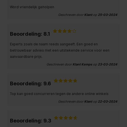
Word vriendelijk geholpen
Geschreven door
Klant
op
25-03-2024
Beoordeling: 8.1
Experts zoals de naam reeds aangeeft. Een goed en
betrouwbaar advies met een uitstekende service voor een
aanvaardbare prijs.
Geschreven door
Klant Kemps
op
23-03-2024
Beoordeling: 9.6
Top kan goed concurreren tegen de andere online winkels
Geschreven door
Klant
op
22-03-2024
Beoordeling: 9.3