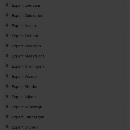
Expert Leersum
Expert Zuidzande
Expert Assen
Expert Zelhem
Expert Woerden
Expert Maastricht
Expert Groningen
Expert Wezep
Expert Rheden
Expert Nijkerk
Expert Naaldwijk
Expert Tubbergen
Expert Drunen