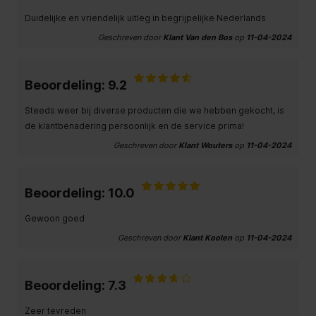
Duidelijke en vriendelijk uitleg in begrijpelijke Nederlands
Geschreven door
Klant Van den Bos
op
11-04-2024
Beoordeling: 9.2
Steeds weer bij diverse producten die we hebben gekocht, is
de klantbenadering persoonlijk en de service prima!
Geschreven door
Klant Wouters
op
11-04-2024
Beoordeling: 10.0
Gewoon goed
Geschreven door
Klant Koolen
op
11-04-2024
Beoordeling: 7.3
Zeer tevreden