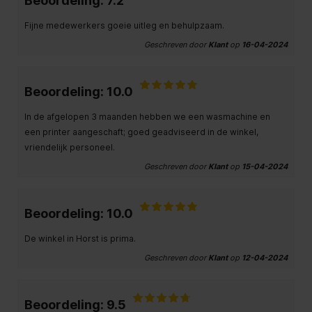
Beoordeling: 7.2
Fijne medewerkers goeie uitleg en behulpzaam.
Geschreven door
Klant
op
16-04-2024
Beoordeling: 10.0
In de afgelopen 3 maanden hebben we een wasmachine en
een printer aangeschaft; goed geadviseerd in de winkel,
vriendelijk personeel.
Geschreven door
Klant
op
15-04-2024
Beoordeling: 10.0
De winkel in Horst is prima.
Geschreven door
Klant
op
12-04-2024
Beoordeling: 9.5