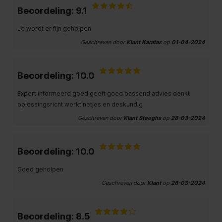
Beoordeling: 9.1
Je wordt er fijn geholpen
Geschreven door
Klant Karatas
op
01-04-2024
Beoordeling: 10.0
Expert informeerd goed geeft goed passend advies denkt
oplossingsricht werkt netjes en deskundig
Geschreven door
Klant Steeghs
op
28-03-2024
Beoordeling: 10.0
Goed geholpen
Geschreven door
Klant
op
26-03-2024
Beoordeling: 8.5