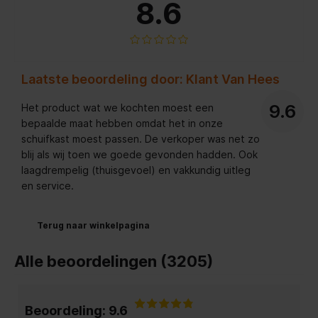
8.6
Laatste beoordeling door: Klant Van Hees
9.6
Het product wat we kochten moest een
bepaalde maat hebben omdat het in onze
schuifkast moest passen. De verkoper was net zo
blij als wij toen we goede gevonden hadden. Ook
laagdrempelig (thuisgevoel) en vakkundig uitleg
en service.
Terug naar winkelpagina
Alle beoordelingen (3205)
Beoordeling: 9.6