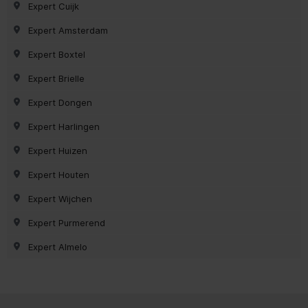
Expert Cuijk
Expert Amsterdam
Expert Boxtel
Expert Brielle
Expert Dongen
Expert Harlingen
Expert Huizen
Expert Houten
Expert Wijchen
Expert Purmerend
Expert Almelo