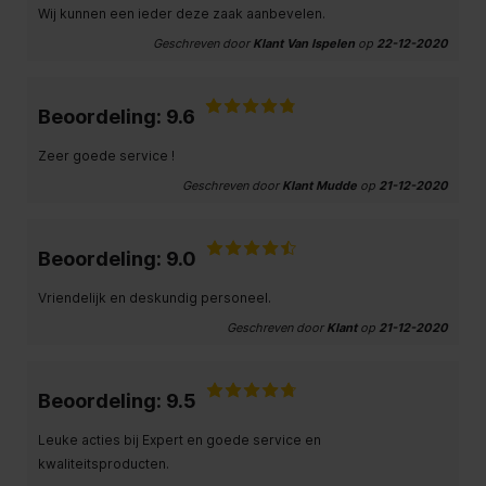
Wij kunnen een ieder deze zaak aanbevelen.
Geschreven door
Klant Van Ispelen
op
22-12-2020
Beoordeling: 9.6
Zeer goede service !
Geschreven door
Klant Mudde
op
21-12-2020
Beoordeling: 9.0
Vriendelijk en deskundig personeel.
Geschreven door
Klant
op
21-12-2020
Beoordeling: 9.5
Leuke acties bij Expert en goede service en
kwaliteitsproducten.