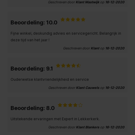
Geschreven door
Klant Mastwijk
op
16-12-2020
Beoordeling: 10.0
Fijne winkel, deskundig advies en servicegericht. Belangrijk in
deze tijd van het jaar !
Geschreven door
Klant
op
16-12-2020
Beoordeling: 9.1
Ouderwetse klantvriendelijkheid en service
Geschreven door
Klant Cauwels
op
16-12-2020
Beoordeling: 8.0
Uitstekende ervaringen met Expert in Lekkerkerk.
Geschreven door
Klant Blankers
op
16-12-2020