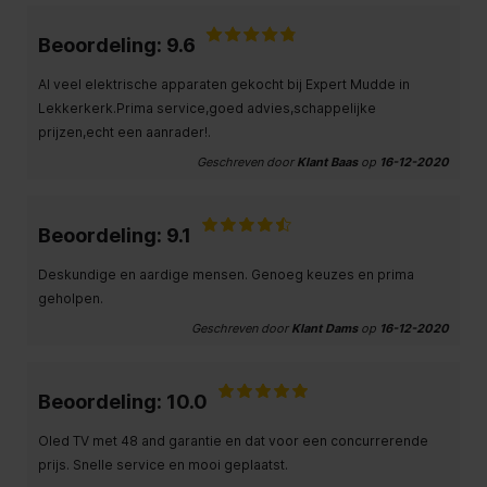
Beoordeling: 9.6
Al veel elektrische apparaten gekocht bij Expert Mudde in
Lekkerkerk.Prima service,goed advies,schappelijke
prijzen,echt een aanrader!.
Geschreven door
Klant Baas
op
16-12-2020
Beoordeling: 9.1
Deskundige en aardige mensen. Genoeg keuzes en prima
geholpen.
Geschreven door
Klant Dams
op
16-12-2020
Beoordeling: 10.0
Oled TV met 48 and garantie en dat voor een concurrerende
prijs. Snelle service en mooi geplaatst.