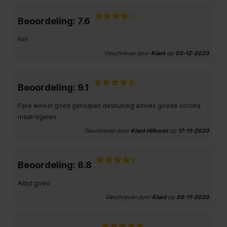
Beoordeling: 7.6
Nvt
Geschreven door
Klant
op
05-12-2020
Beoordeling: 9.1
Fijne winkel goed geholpen deskundig advies goede corona
maatregelen
Geschreven door
Klant Hilhorst
op
17-11-2020
Beoordeling: 8.8
Altijd goed
Geschreven door
Klant
op
06-11-2020