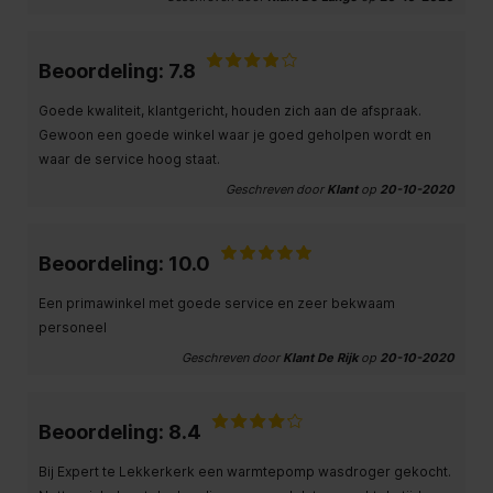
Beoordeling: 7.8
Goede kwaliteit, klantgericht, houden zich aan de afspraak.
Gewoon een goede winkel waar je goed geholpen wordt en
waar de service hoog staat.
Geschreven door
Klant
op
20-10-2020
Beoordeling: 10.0
Een primawinkel met goede service en zeer bekwaam
personeel
Geschreven door
Klant De Rijk
op
20-10-2020
Beoordeling: 8.4
Bij Expert te Lekkerkerk een warmtepomp wasdroger gekocht.