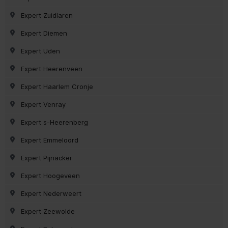
Expert Zuidlaren
Expert Diemen
Expert Uden
Expert Heerenveen
Expert Haarlem Cronje
Expert Venray
Expert s-Heerenberg
Expert Emmeloord
Expert Pijnacker
Expert Hoogeveen
Expert Nederweert
Expert Zeewolde