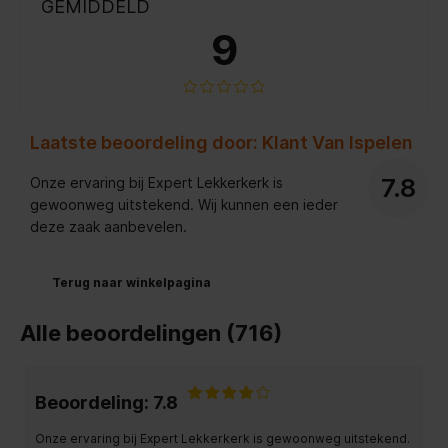
GEMIDDELD
9
Laatste beoordeling door: Klant Van Ispelen
7.8
Onze ervaring bij Expert Lekkerkerk is
gewoonweg uitstekend. Wij kunnen een ieder
deze zaak aanbevelen.
Terug naar winkelpagina
Alle beoordelingen (716)
Beoordeling: 7.8
Onze ervaring bij Expert Lekkerkerk is gewoonweg uitstekend.