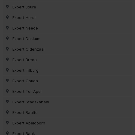
Expert Joure
Expert Horst
Expert Neede
Expert Dokkum
Expert Oldenzaal
Expert Breda
Expert Tilburg
Expert Gouda
Expert Ter Apel
Expert Stadskanaal
Expert Raalte
Expert Apeldoorn
Expert Baak