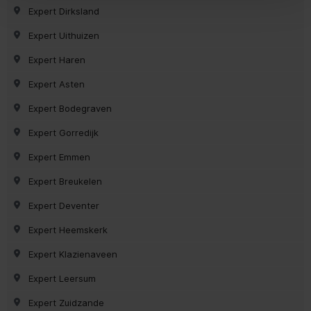
Expert Dirksland
Expert Uithuizen
Expert Haren
Expert Asten
Expert Bodegraven
Expert Gorredijk
Expert Emmen
Expert Breukelen
Expert Deventer
Expert Heemskerk
Expert Klazienaveen
Expert Leersum
Expert Zuidzande