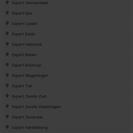
Expert Veenendaal
Expert Epe
Expert Leiden
Expert Eelde
Expert Helmond
Expert Beilen
Expert Boskoop
Expert Wageningen
Expert Tiel
Expert Zwolle Zuid
Expert Zwolle Stadshagen
Expert Zevenaar
Expert Hardenberg