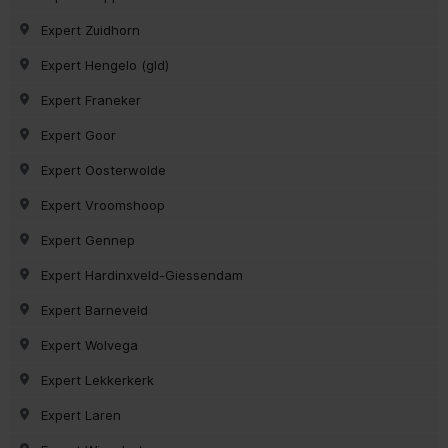
Expert Zuidhorn
Expert Hengelo (gld)
Expert Franeker
Expert Goor
Expert Oosterwolde
Expert Vroomshoop
Expert Gennep
Expert Hardinxveld-Giessendam
Expert Barneveld
Expert Wolvega
Expert Lekkerkerk
Expert Laren