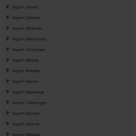
Expert Assen
Expert Zelhem
Expert Woerden
Expert Maastricht
Expert Groningen
Expert Wezep
Expert Rheden
Expert Nijkerk
Expert Naaldwijk
Expert Tubbergen
Expert Drunen
Expert Deurne
Expert Meppel