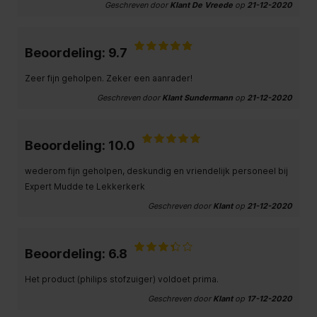
Geschreven door
Klant De Vreede
op
21-12-2020
Beoordeling: 9.7
Zeer fijn geholpen. Zeker een aanrader!
Geschreven door
Klant Sundermann
op
21-12-2020
Beoordeling: 10.0
wederom fijn geholpen, deskundig en vriendelijk personeel bij
Expert Mudde te Lekkerkerk
Geschreven door
Klant
op
21-12-2020
Beoordeling: 6.8
Het product (philips stofzuiger) voldoet prima.
Geschreven door
Klant
op
17-12-2020