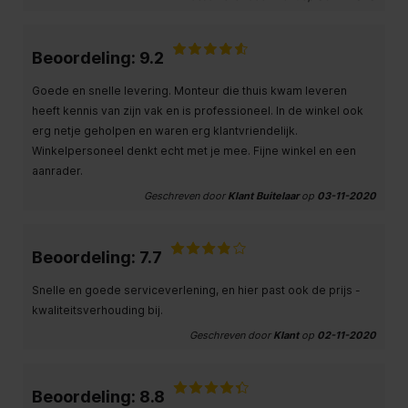
Beoordeling: 9.2
Goede en snelle levering. Monteur die thuis kwam leveren
heeft kennis van zijn vak en is professioneel. In de winkel ook
erg netje geholpen en waren erg klantvriendelijk.
Winkelpersoneel denkt echt met je mee. Fijne winkel en een
aanrader.
Geschreven door
Klant Buitelaar
op
03-11-2020
Beoordeling: 7.7
Snelle en goede serviceverlening, en hier past ook de prijs -
kwaliteitsverhouding bij.
Geschreven door
Klant
op
02-11-2020
Beoordeling: 8.8