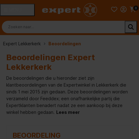
0
MENU
Expert Lekkerkerk
Beoordelingen
Beoordelingen Expert
Lekkerkerk
De beoordelingen die u hieronder ziet zijn
klantbeoordelingen van de Expertwinkel in Lekkerkerk die
sinds 1 mei 2015 zijn gedaan. Deze beoordelingen worden
verzameld door Feeddex; een onafhankelijke partij die
Expertklanten benadert nadat ze een aankoop bij deze
winkel hebben gedaan.
Lees meer
BEOORDELING