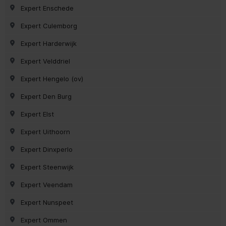
Expert Enschede
Expert Culemborg
Expert Harderwijk
Expert Velddriel
Expert Hengelo (ov)
Expert Den Burg
Expert Elst
Expert Uithoorn
Expert Dinxperlo
Expert Steenwijk
Expert Veendam
Expert Nunspeet
Expert Ommen