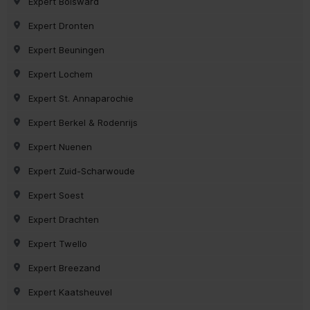
Expert Bolsward
Expert Dronten
Expert Beuningen
Expert Lochem
Expert St. Annaparochie
Expert Berkel & Rodenrijs
Expert Nuenen
Expert Zuid-Scharwoude
Expert Soest
Expert Drachten
Expert Twello
Expert Breezand
Expert Kaatsheuvel