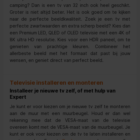
camping? Dan is een tv van 32 inch ook heel geschikt.
Groter is niet altijd beter. Het is ook goed om te kijken
naar de perfecte beeldkwaliteit. Zoek je een tv met
perfecte zwartwaarden en extra scherp beeld? Kies dan
een Premium LED, QLED of OLED televisie met een 4K of
8K ultra HD resolutie. Kies voor een HDR paneel, om te
genieten van prachtige kleuren. Combineer het
allerbeste beeld met het formaat dat past bij jouw
wensen, en geniet direct van perfect beeld.
Televisie installeren en monteren
Installeer je nieuwe tv zelf, of met hulp van
Expert
Je kunt er voor kiezen om je nieuwe tv zelf te monteren
aan de muur met een muurbeugel. Houd er dan wel
rekening mee dat de VESA-maat van de televisie
overeen komt met de VESA-maat van de muurbeugel. Je
kunt er ook voor kiezen om de tv te laten installeren en