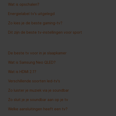
Wat is opschalen?
Energielabel tv's uitgelegd
Zo kies je de beste gaming-tv?
Dit zijn de beste tv-instellingen voor sport
De beste tv voor in je slaapkamer
Wat is Samsung Neo QLED?
Wat is HDMI 2.1?
Verschillende soorten led-tv's
Zo luister je muziek via je soundbar
Zo sluit je je soundbar aan op je tv
Welke aansluitingen heeft een tv?