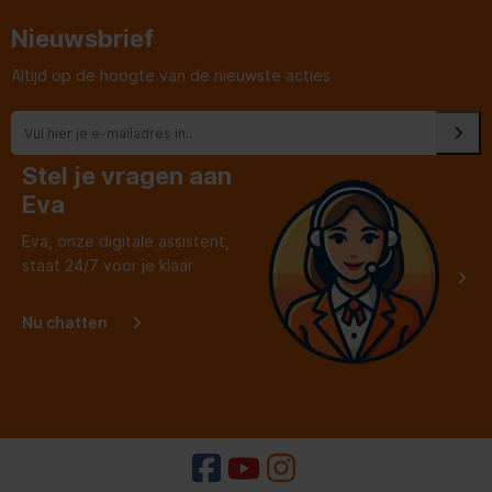
Nieuwsbrief
Altijd op de hoogte van de nieuwste acties
Stel je vragen aan
Eva
Eva, onze digitale assistent,
staat 24/7 voor je klaar
Nu chatten