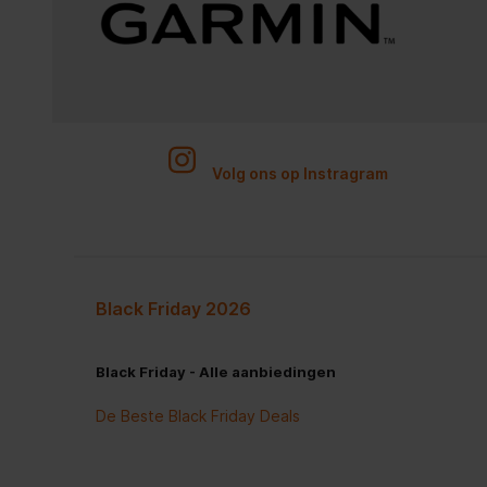
Volg ons op Instragram
Black Friday 2026
Black Friday - Alle aanbiedingen
De Beste Black Friday Deals