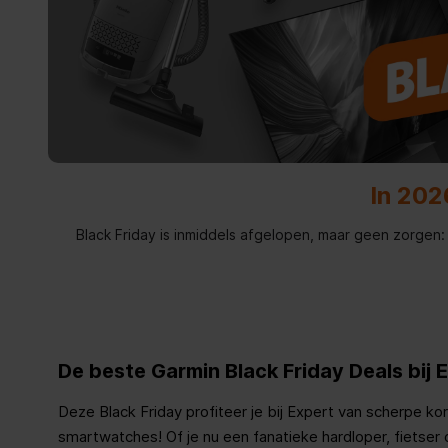
In 202
Black Friday is inmiddels afgelopen, maar geen zorgen
De beste Garmin Black Friday Deals bij 
Deze Black Friday profiteer je bij Expert van scherpe k
smartwatches! Of je nu een fanatieke hardloper, fietser 