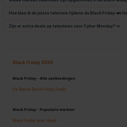
Hoe kies ik de juiste televisie tijdens de Black Friday-acti
Zijn er extra deals op televisies voor Cyber Monday?
Black Friday 2026
Black Friday - Alle aanbiedingen
De Beste Black Friday Deals
Black Friday - Populaire merken
Black Friday Acer deals