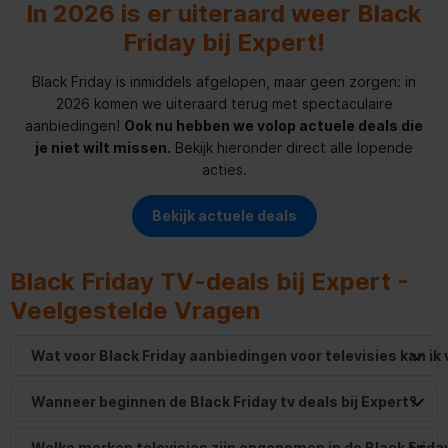
In 2026 is er uiteraard weer Black
Friday bij Expert!
Black Friday is inmiddels afgelopen, maar geen zorgen: in
2026 komen we uiteraard terug met spectaculaire
aanbiedingen!
Ook nu hebben we volop actuele deals die
je niet wilt missen.
Bekijk hieronder direct alle lopende
acties.
Bekijk actuele deals
Black Friday TV-deals bij Expert -
Veelgestelde Vragen
Wat voor Black Friday aanbiedingen voor televisies kan ik
Wanneer beginnen de Black Friday tv deals bij Expert?
Welke merken televisies zijn opgenomen in de Black Frid