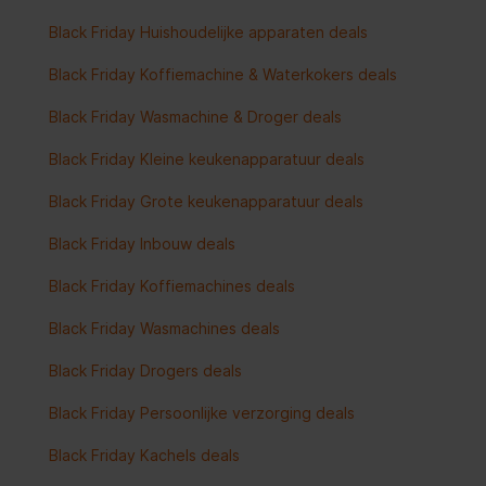
Black Friday Huishoudelijke apparaten deals
Black Friday Koffiemachine & Waterkokers deals
Black Friday Wasmachine & Droger deals
Black Friday Kleine keukenapparatuur deals
Black Friday Grote keukenapparatuur deals
Black Friday Inbouw deals
Black Friday Koffiemachines deals
Black Friday Wasmachines deals
Black Friday Drogers deals
Black Friday Persoonlijke verzorging deals
Black Friday Kachels deals