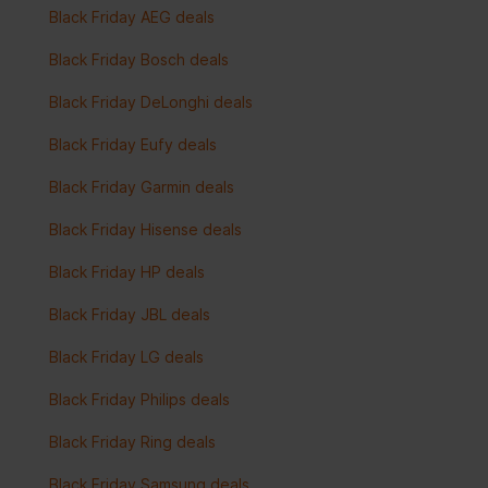
Black Friday AEG deals
Black Friday Bosch deals
Black Friday DeLonghi deals
Black Friday Eufy deals
Black Friday Garmin deals
Black Friday Hisense deals
Black Friday HP deals
Black Friday JBL deals
Black Friday LG deals
Black Friday Philips deals
Black Friday Ring deals
Black Friday Samsung deals