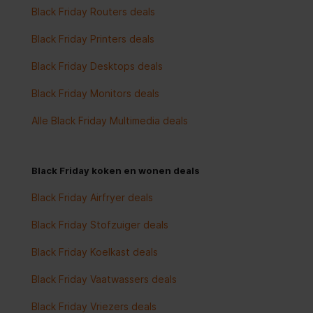
Black Friday Routers deals
Black Friday Printers deals
Black Friday Desktops deals
Black Friday Monitors deals
Alle Black Friday Multimedia deals
Black Friday koken en wonen deals
Black Friday Airfryer deals
Black Friday Stofzuiger deals
Black Friday Koelkast deals
Black Friday Vaatwassers deals
Black Friday Vriezers deals