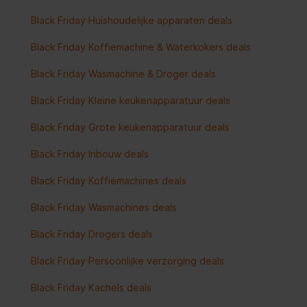
Black Friday Huishoudelijke apparaten deals
Black Friday Koffiemachine & Waterkokers deals
Black Friday Wasmachine & Droger deals
Black Friday Kleine keukenapparatuur deals
Black Friday Grote keukenapparatuur deals
Black Friday Inbouw deals
Black Friday Koffiemachines deals
Black Friday Wasmachines deals
Black Friday Drogers deals
Black Friday Persoonlijke verzorging deals
Black Friday Kachels deals