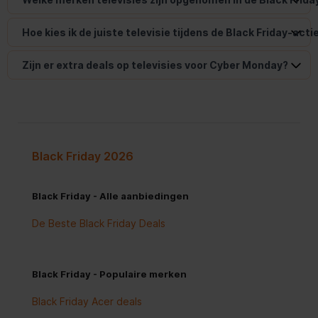
Hoe kies ik de juiste televisie tijdens de Black Friday-acti
Zijn er extra deals op televisies voor Cyber Monday?
Black Friday 2026
Black Friday - Alle aanbiedingen
De Beste Black Friday Deals
Black Friday - Populaire merken
Black Friday Acer deals