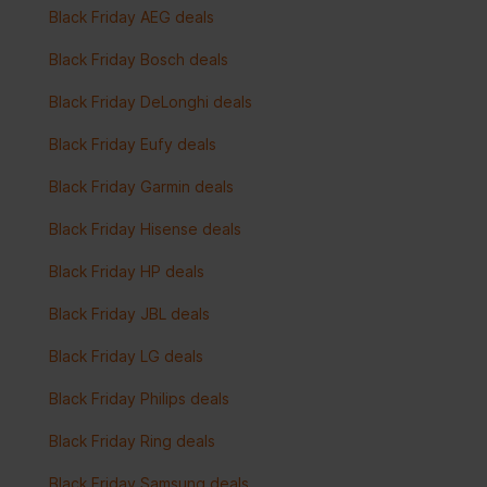
Black Friday AEG deals
Black Friday Bosch deals
Black Friday DeLonghi deals
Black Friday Eufy deals
Black Friday Garmin deals
Black Friday Hisense deals
Black Friday HP deals
Black Friday JBL deals
Black Friday LG deals
Black Friday Philips deals
Black Friday Ring deals
Black Friday Samsung deals