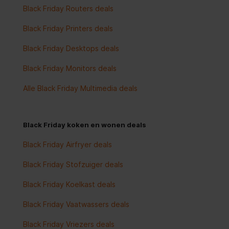
Black Friday Routers deals
Black Friday Printers deals
Black Friday Desktops deals
Black Friday Monitors deals
Alle Black Friday Multimedia deals
Black Friday koken en wonen deals
Black Friday Airfryer deals
Black Friday Stofzuiger deals
Black Friday Koelkast deals
Black Friday Vaatwassers deals
Black Friday Vriezers deals