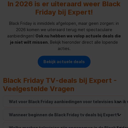
In 2026 is er uiteraard weer Black
Friday bij Expert!
Black Friday is inmiddels afgelopen, maar geen zorgen: in
2026 komen we uiteraard terug met spectaculaire
aanbiedingen!
Ook nu hebben we volop actuele deals die
je niet wilt missen.
Bekijk hieronder direct alle lopende
acties.
Bekijk actuele deals
Black Friday TV-deals bij Expert -
Veelgestelde Vragen
Wat voor Black Friday aanbiedingen voor televisies kan ik
Wanneer beginnen de Black Friday tv deals bij Expert?
Welke merken televisies zijn opgenomen in de Black Frid