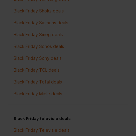
Black Friday Shokz deals
Black Friday Siemens deals
Black Friday Smeg deals
Black Friday Sonos deals
Black Friday Sony deals
Black Friday TCL deals
Black Friday Tefal deals
Black Friday Miele deals
Black Friday televisie deals
Black Friday Televisie deals