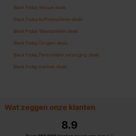
Black Friday Inbouw deals
Black Friday Koffiemachines deals
Black Friday Wasmachines deals
Black Friday Drogers deals
Black Friday Persoonlijke verzorging deals
Black Friday Kachels deals
Wat zeggen onze klanten
8.9