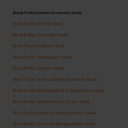
Black Friday koken en wonen deals
Black Friday Airfryer deals
Black Friday Stofzuiger deals
Black Friday Koelkast deals
Black Friday Vaatwassers deals
Black Friday Vriezers deals
Black Friday Huishoudelijke apparaten deals
Black Friday Koffiemachine & Waterkokers deals
Black Friday Wasmachine & Droger deals
Black Friday Kleine keukenapparatuur deals
Black Friday Grote keukenapparatuur deals