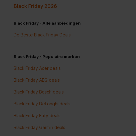
Black Friday 2026
Black Friday - Alle aanbiedingen
De Beste Black Friday Deals
Black Friday - Populaire merken
Black Friday Acer deals
Black Friday AEG deals
Black Friday Bosch deals
Black Friday DeLonghi deals
Black Friday Eufy deals
Black Friday Garmin deals