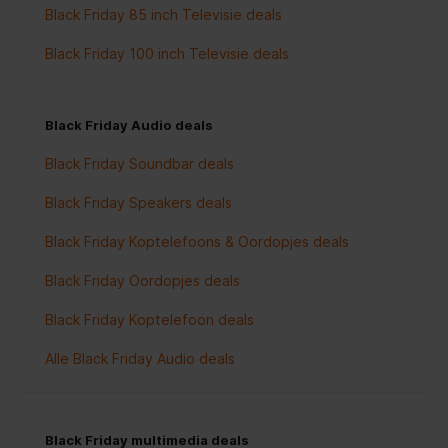
Black Friday 85 inch Televisie deals
Black Friday 100 inch Televisie deals
Black Friday Audio deals
Black Friday Soundbar deals
Black Friday Speakers deals
Black Friday Koptelefoons & Oordopjes deals
Black Friday Oordopjes deals
Black Friday Koptelefoon deals
Alle Black Friday Audio deals
Black Friday multimedia deals