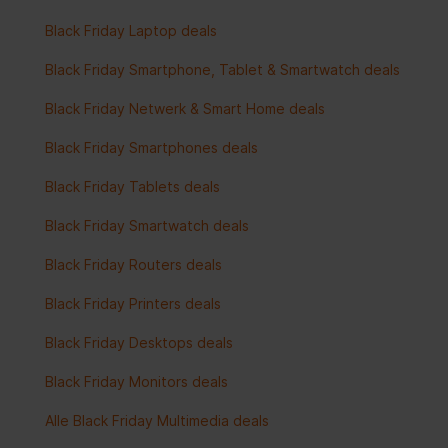
Black Friday Laptop deals
Black Friday Smartphone, Tablet & Smartwatch deals
Black Friday Netwerk & Smart Home deals
Black Friday Smartphones deals
Black Friday Tablets deals
Black Friday Smartwatch deals
Black Friday Routers deals
Black Friday Printers deals
Black Friday Desktops deals
Black Friday Monitors deals
Alle Black Friday Multimedia deals