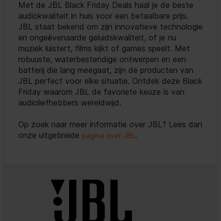
Met de JBL Black Friday Deals haal je de beste
audiokwaliteit in huis voor een betaalbare prijs.
JBL staat bekend om zijn innovatieve technologie
en ongeëvenaarde geluidskwaliteit, of je nu
muziek luistert, films kijkt of games speelt. Met
robuuste, waterbestendige ontwerpen en een
batterij die lang meegaat, zijn de producten van
JBL perfect voor elke situatie. Ontdek deze Black
Friday waarom JBL de favoriete keuze is van
audioliefhebbers wereldwijd.
Op zoek naar meer informatie over JBL? Lees dan
onze uitgebreide
.
pagina over JBL