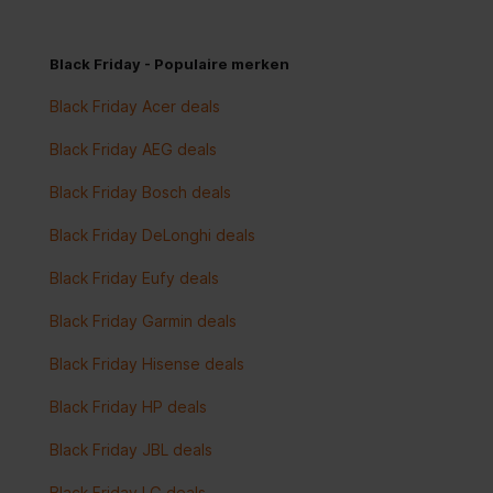
Black Friday - Populaire merken
Black Friday Acer deals
Black Friday AEG deals
Black Friday Bosch deals
Black Friday DeLonghi deals
Black Friday Eufy deals
Black Friday Garmin deals
Black Friday Hisense deals
Black Friday HP deals
Black Friday JBL deals
Black Friday LG deals