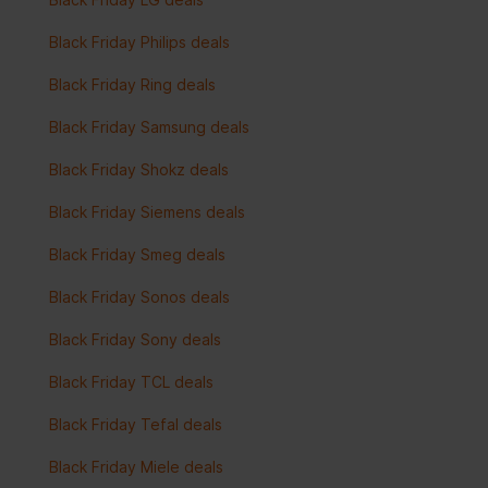
Black Friday Philips deals
Black Friday Ring deals
Black Friday Samsung deals
Black Friday Shokz deals
Black Friday Siemens deals
Black Friday Smeg deals
Black Friday Sonos deals
Black Friday Sony deals
Black Friday TCL deals
Black Friday Tefal deals
Black Friday Miele deals