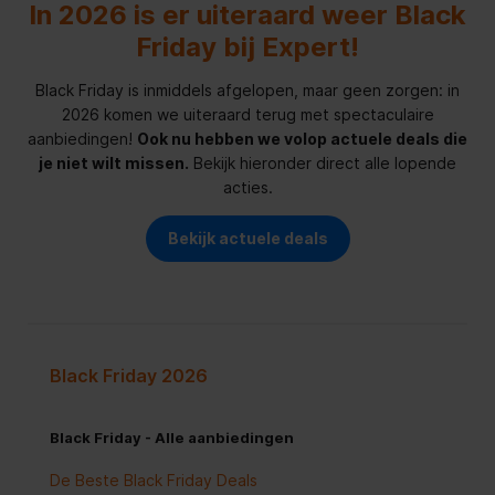
In 2026 is er uiteraard weer Black
Friday bij Expert!
Black Friday is inmiddels afgelopen, maar geen zorgen: in
2026 komen we uiteraard terug met spectaculaire
aanbiedingen!
Ook nu hebben we volop actuele deals die
je niet wilt missen.
Bekijk hieronder direct alle lopende
acties.
Bekijk actuele deals
Black Friday 2026
Black Friday - Alle aanbiedingen
De Beste Black Friday Deals