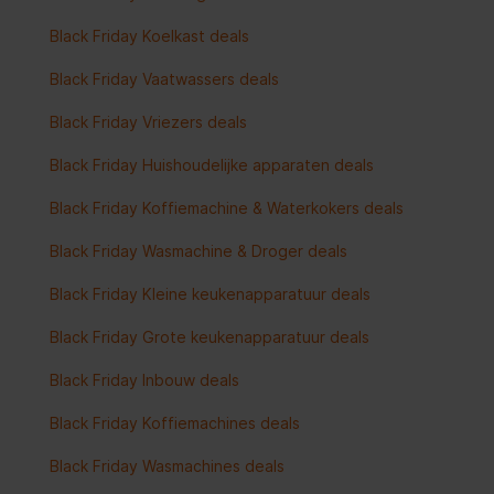
Black Friday Koelkast deals
Black Friday Vaatwassers deals
Black Friday Vriezers deals
Black Friday Huishoudelijke apparaten deals
Black Friday Koffiemachine & Waterkokers deals
Black Friday Wasmachine & Droger deals
Black Friday Kleine keukenapparatuur deals
Black Friday Grote keukenapparatuur deals
Black Friday Inbouw deals
Black Friday Koffiemachines deals
Black Friday Wasmachines deals