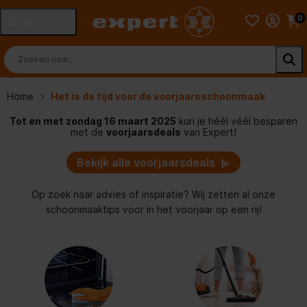
0
MENU
Home
Het is de tijd voor de voorjaarsschoonmaak
Tot en met zondag 16 maart 2025
kun je héél véél besparen
met de
voorjaarsdeals
van Expert!
Bekijk alle voorjaarsdeals
Op zoek naar advies of inspiratie? Wij zetten al onze
schoonmaaktips voor in het voorjaar op een rij!