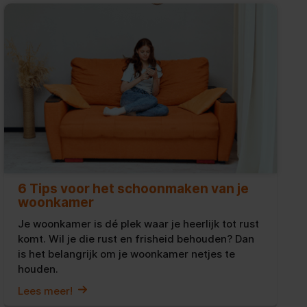
6 Tips voor het schoonmaken van je
woonkamer
Je woonkamer is dé plek waar je heerlijk tot rust
komt. Wil je die rust en frisheid behouden? Dan
is het belangrijk om je woonkamer netjes te
houden.
Lees meer!