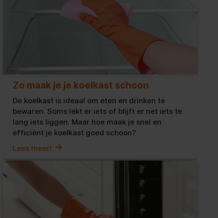
Zo maak je je koelkast schoon
De koelkast is ideaal om eten en drinken te
bewaren. Soms lekt er iets of blijft er net iets te
lang iets liggen. Maar hoe maak je snel en
efficiënt je koelkast goed schoon?
Lees meer!