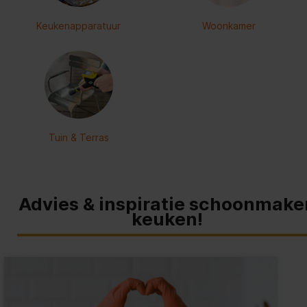
Keukenapparatuur
Woonkamer
Tuin & Terras
Advies & inspiratie schoonmake
keuken!