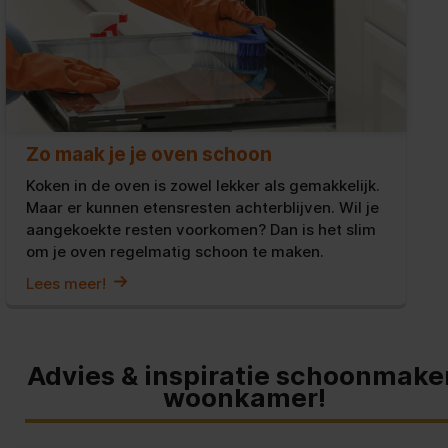
Zo maak je je oven schoon
Koken in de oven is zowel lekker als gemakkelijk.
Maar er kunnen etensresten achterblijven. Wil je
aangekoekte resten voorkomen? Dan is het slim
om je oven regelmatig schoon te maken.
Lees meer!
Advies & inspiratie schoonmake
woonkamer!