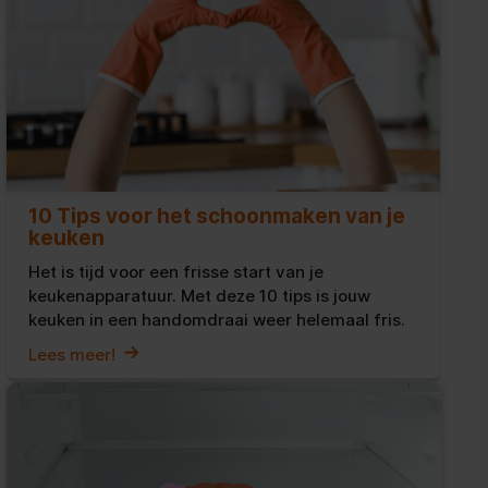
10 Tips voor het schoonmaken van je
keuken
Het is tijd voor een frisse start van je
keukenapparatuur. Met deze 10 tips is jouw
keuken in een handomdraai weer helemaal fris.
Lees meer!