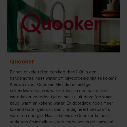
Quooker
Binnen enkele tellen een kop thee? Of in een
handomdraai heet water om bijvoorbeeld rijst te koken?
Kies dan voor Quooker. Met deze handige
kokendwaterkraan is water koken in een pan of een
waterkoker verleden tijd en haalt u uit dezelfde kraan
koud, warm en kokend water. En doordat u nooit meer
kokend water gebruikt dan u nodig heeft bespaart u
water en energie. Naast dat wij de Quooker-kranen
verkopen én installeren, verrichten we na de aanschaf