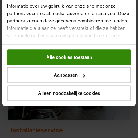
informatie over uw gebruik van onze site met onze
partners voor social media, adverteren en analyse. Deze
partners kunnen deze gegevens combineren met andere
informatie die u aan ze heeft verstrekt of die ze hebben
verzameld op basis van uw gebruik van hun services.
Alle cookies toestaan
Aanpassen
Alleen noodzakelijke cookies
Installatieservice