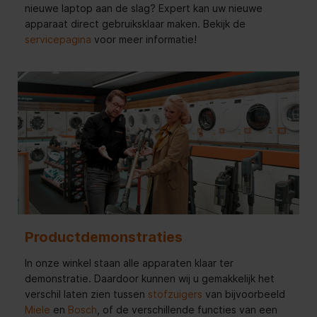
nieuwe laptop aan de slag? Expert kan uw nieuwe
apparaat direct gebruiksklaar maken. Bekijk de
servicepagina
voor meer informatie!
Productdemonstraties
In onze winkel staan alle apparaten klaar ter
demonstratie. Daardoor kunnen wij u gemakkelijk het
verschil laten zien tussen
stofzuigers
van bijvoorbeeld
Miele
en
Bosch
, of de verschillende functies van een