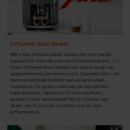
Officieel Jura dealer
Wilt u elke ochtend wakker worden met een heerlijk
kopje koffie? Kies dan voor een koffiemachine van
Jura
! Deze koffiemachines hebben een stijlvol design dat
gegarandeerd bij uw interieur past. Daarnaast kunt u de
machines helemaal instellen naar uw persoonlijke
voorkeuren. Zo geniet u elke dag van een perfect
kopje espresso, cappuccino of latte macchiato,
gemaakt in een handomdraai! Wij zijn officieel Jura
dealer, dus bij ons kunt u terecht voor uw Jura
koffiemachine!