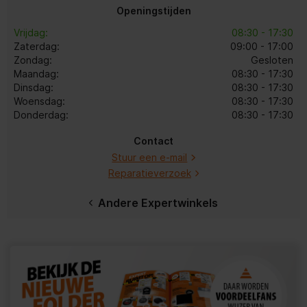
Openingstijden
Vrijdag:
08:30 - 17:30
Zaterdag:
09:00 - 17:00
Zondag:
Gesloten
Maandag:
08:30 - 17:30
Dinsdag:
08:30 - 17:30
Woensdag:
08:30 - 17:30
Donderdag:
08:30 - 17:30
Contact
Stuur een e-mail
Reparatieverzoek
Andere Expertwinkels