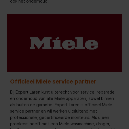
ook het onderhoud.
Officieel Miele service partner
Bij Expert Laren kunt u terecht voor service, reparatie
en onderhoud van alle Miele apparaten, zowel binnen
als buiten de garantie. Expert Laren is officieel Miele
service partner en wij werken uitsluitend met
professionele, gecertificeerde monteurs. Als u een
probleem heeft met een Miele wasmachine, droger,