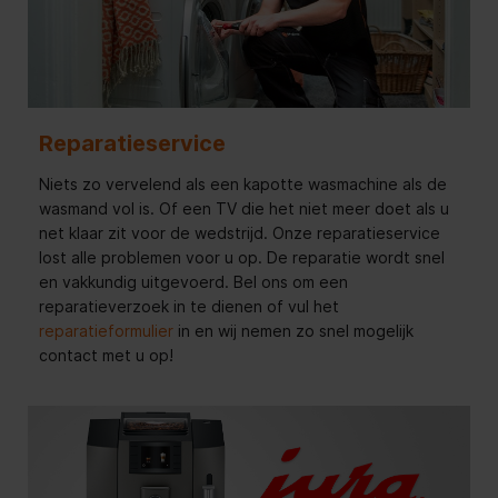
Reparatieservice
Niets zo vervelend als een kapotte wasmachine als de
wasmand vol is. Of een TV die het niet meer doet als u
net klaar zit voor de wedstrijd. Onze reparatieservice
lost alle problemen voor u op. De reparatie wordt snel
en vakkundig uitgevoerd. Bel ons om een
reparatieverzoek in te dienen of vul het
reparatieformulier
in en wij nemen zo snel mogelijk
contact met u op!