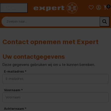
0
MENU
Contact opnemen met Expert
Uw contactgegevens
Deze gegevens gebruiken wij om u te kunnen bereiken.
E-mailadres *
Voornaam *
Achternaam *