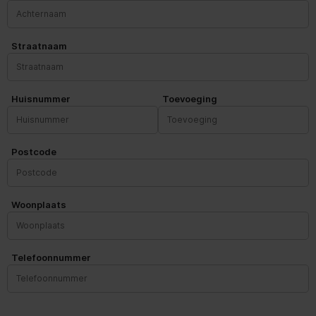
Straatnaam
Huisnummer
Toevoeging
Postcode
Woonplaats
Telefoonnummer