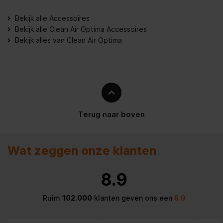
Bekijk alle Accessoires
Bekijk alle Clean Air Optima Accessoires
Bekijk alles van Clean Air Optima
Terug naar boven
Wat zeggen onze klanten
8.9
Ruim
102.000
klanten geven ons een
8.9