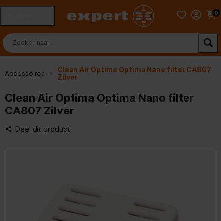
0
MENU
Clean Air Optima Optima Nano filter CA807
Accessoires
Zilver
Clean Air Optima Optima Nano filter
CA807 Zilver
Deel dit product