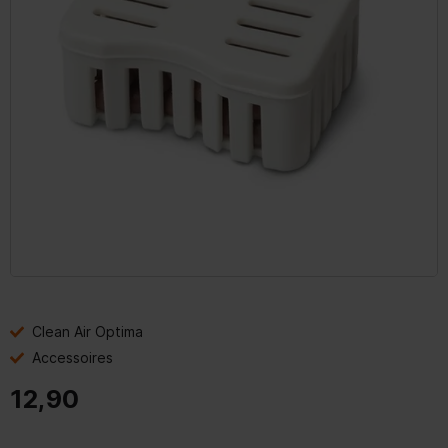
Clean Air Optima
Accessoires
12,90