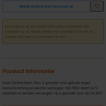
Bekijk winkels met voorraad
Dit product is op dit moment niet online te bestellen. Klik
hierboven op de "Bekijk winkels met voorraad" knop om de
actuele voorraad in onze winkels te zien.
Product informatie
Deze Optima Nano filter is geschikt voor gebruik tegen
bacterievorming en slechte watergeur. Het filter dient na 12
maanden te worden vervangen. Hij is geschikt voor de CA-807.