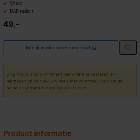
Sharp
DAB radio's
49,-
Bekijk winkels met voorraad
Dit product is op dit moment niet online te bestellen. Klik
hierboven op de "Bekijk winkels met voorraad" knop om de
actuele voorraad in onze winkels te zien.
Product informatie