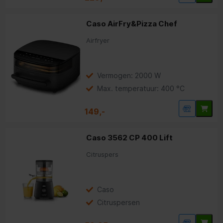
Caso AirFry&Pizza Chef
Airfryer
Vermogen: 2000 W
Max. temperatuur: 400 °C
149,-
Caso 3562 CP 400 Lift
Citruspers
Caso
Citruspersen