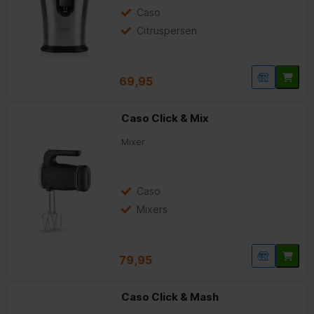
Caso
Citruspersen
69,95
Caso Click & Mix
Mixer
Caso
Mixers
79,95
Caso Click & Mash