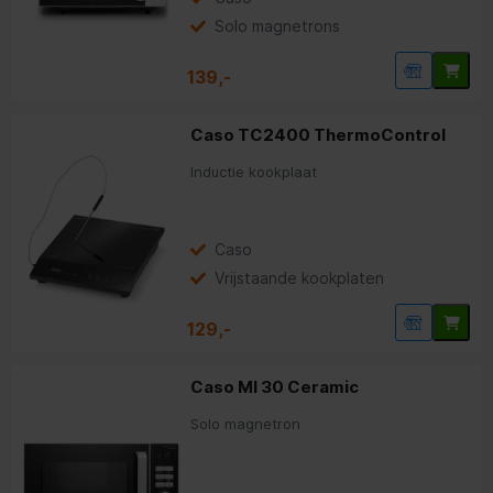
Solo magnetrons
139,-
Caso TC2400 ThermoControl
Inductie kookplaat
Caso
Vrijstaande kookplaten
129,-
Caso MI 30 Ceramic
Solo magnetron