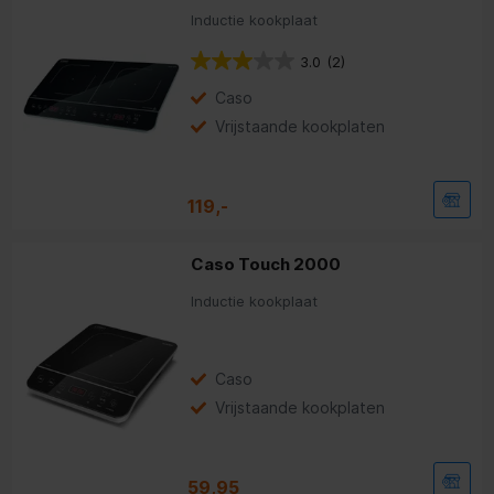
Inductie kookplaat
3.0
(2)
Caso
Vrijstaande kookplaten
119,-
Caso Touch 2000
Inductie kookplaat
Caso
Vrijstaande kookplaten
59,95