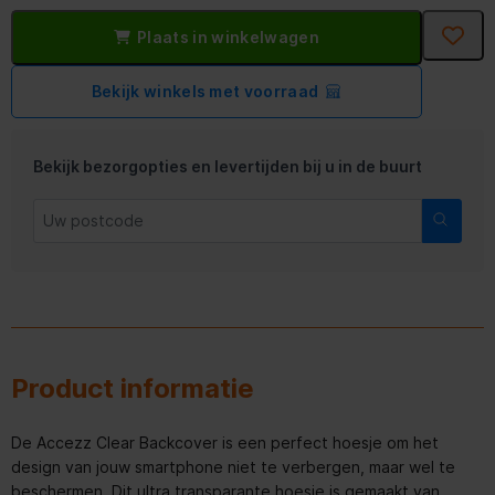
Plaats in winkelwagen
Bekijk winkels met voorraad
Bekijk bezorgopties en levertijden bij u in de buurt
Product informatie
De Accezz Clear Backcover is een perfect hoesje om het
design van jouw smartphone niet te verbergen, maar wel te
beschermen. Dit ultra transparante hoesje is gemaakt van