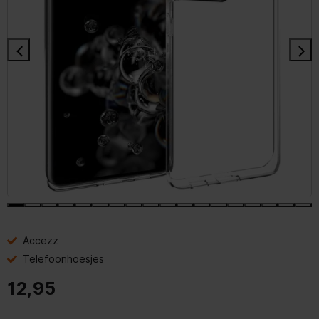
Accezz
Telefoonhoesjes
12,95