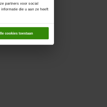
ze partners voor social
nformatie die u aan ze heeft
lle cookies toestaan