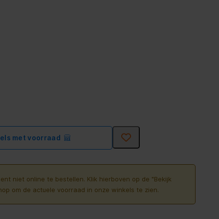
kels met voorraad
ent niet online te bestellen. Klik hierboven op de "Bekijk
nop om de actuele voorraad in onze winkels te zien.