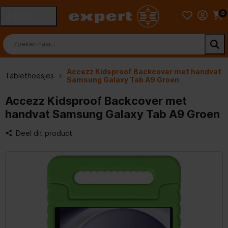
0
MENU
Accezz Kidsproof Backcover met handvat
Tablethoesjes
Samsung Galaxy Tab A9 Groen
Accezz Kidsproof Backcover met
handvat Samsung Galaxy Tab A9 Groen
Deel dit product