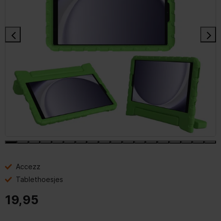
Accezz
Tablethoesjes
19,95