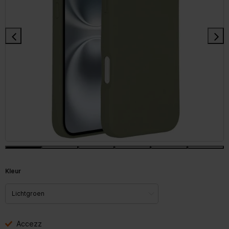
Kleur
Accezz