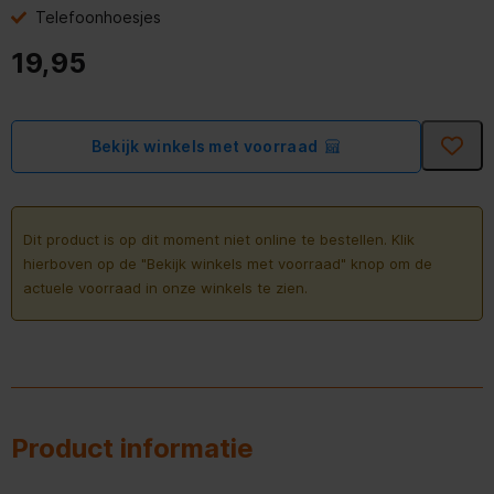
Telefoonhoesjes
19,95
Bekijk winkels met voorraad
Dit product is op dit moment niet online te bestellen. Klik
hierboven op de "Bekijk winkels met voorraad" knop om de
actuele voorraad in onze winkels te zien.
Product informatie