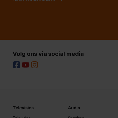
Volg ons via social media
Televisies
Audio
Televisies
Speakers