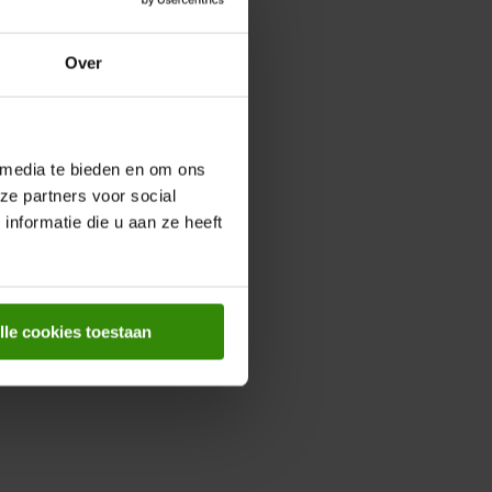
Over
 media te bieden en om ons
ze partners voor social
nformatie die u aan ze heeft
lle cookies toestaan