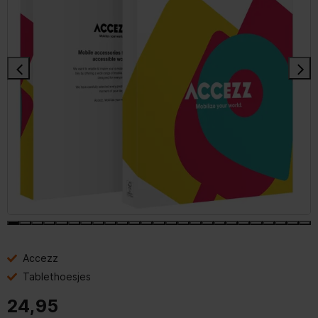
Accezz
Tablethoesjes
24,95