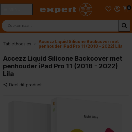
0
MENU
Accezz Liquid Silicone Backcover met
Tablethoesjes
penhouder iPad Pro 11 (2018 - 2022) Lila
Accezz Liquid Silicone Backcover met
penhouder iPad Pro 11 (2018 - 2022)
Lila
Deel dit product