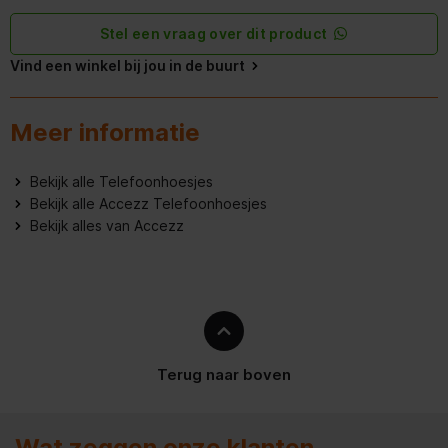
Stel een vraag over dit product
Vind een winkel bij jou in de buurt
Meer informatie
Bekijk alle Telefoonhoesjes
Bekijk alle Accezz Telefoonhoesjes
Bekijk alles van Accezz
Terug naar boven
Wat zeggen onze klanten