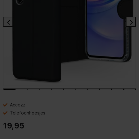
Accezz
Telefoonhoesjes
19,95