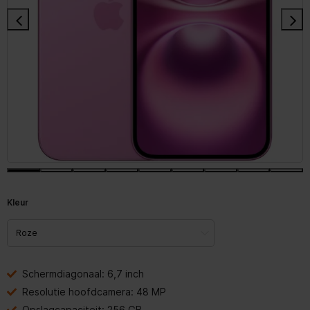
Kleur
Schermdiagonaal: 6,7 inch
Resolutie hoofdcamera: 48 MP
Opslagcapaciteit: 256 GB