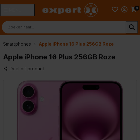
0
MENU
Smartphones
Apple iPhone 16 Plus 256GB Roze
Apple iPhone 16 Plus 256GB Roze
Deel dit product