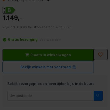
1.149,-
Prijs incl. € 6,90 thuiskopieheffing: € 1.155,90
Gratis bezorging
Voorwaarden
Plaats in winkelwagen
Bekijk winkels met voorraad
Bekijk bezorgopties en levertijden bij u in de buurt